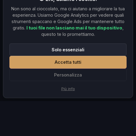
Non sono al cioccolato, ma ci aiutano a migliorare la tua
esperienza. Usiamo Google Analytics per vedere quali
strumenti spaccano e Google Ads per mantenere tutto
gratis.
I tuoi file non lasciano mai il tuo dispositivo
,
questo te lo promettiamo.
Solo essenziali
Accetta tutti
Personalizza
Più info