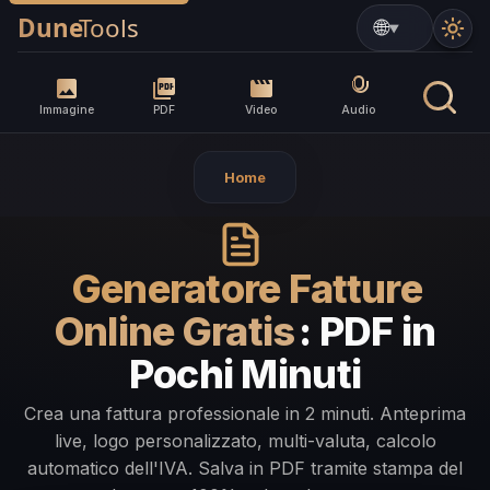
▼
Immagine
PDF
Video
Audio
Home
Generatore Fatture
Online Gratis
: PDF in
Pochi Minuti
Crea una fattura professionale in 2 minuti. Anteprima
live, logo personalizzato, multi-valuta, calcolo
automatico dell'IVA. Salva in PDF tramite stampa del