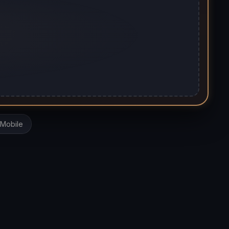
 Mobile