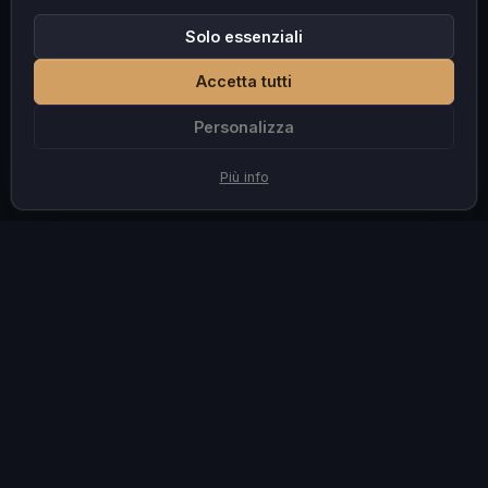
Solo essenziali
Accetta tutti
Personalizza
Più info