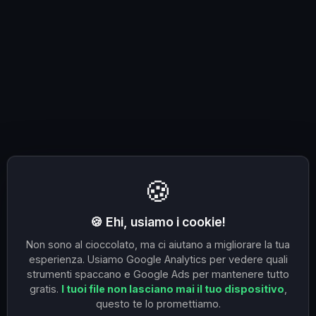
🍪
🍪 Ehi, usiamo i cookie!
Non sono al cioccolato, ma ci aiutano a migliorare la tua
esperienza. Usiamo Google Analytics per vedere quali
strumenti spaccano e Google Ads per mantenere tutto
gratis.
I tuoi file non lasciano mai il tuo dispositivo
,
questo te lo promettiamo.