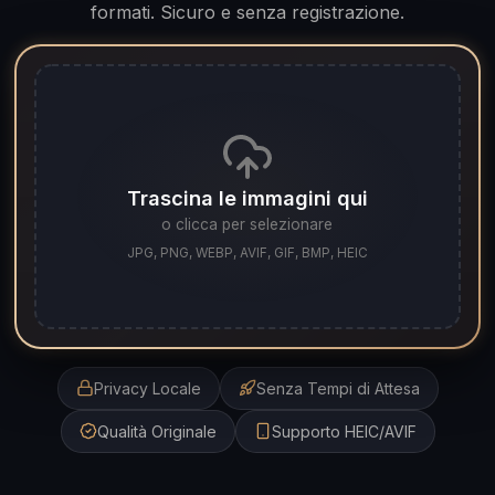
formati. Sicuro e senza registrazione.
Trascina le immagini qui
o clicca per selezionare
JPG, PNG, WEBP, AVIF, GIF, BMP, HEIC
Privacy Locale
Senza Tempi di Attesa
Qualità Originale
Supporto HEIC/AVIF