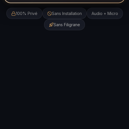
100% Privé
Sans Installation
Audio + Micro
Sans Filigrane