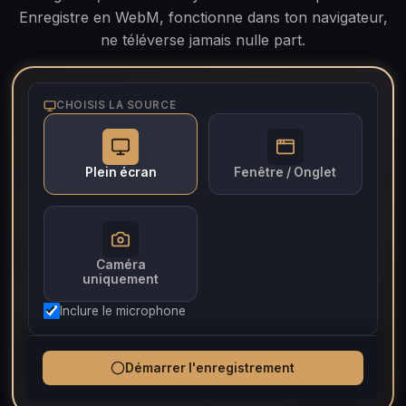
Enregistre en WebM, fonctionne dans ton navigateur,
ne téléverse jamais nulle part.
CHOISIS LA SOURCE
Plein écran
Fenêtre / Onglet
Caméra
uniquement
Inclure le microphone
Démarrer l'enregistrement