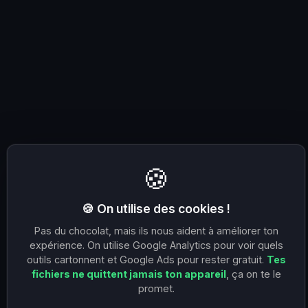
🍪
🍪 On utilise des cookies !
Pas du chocolat, mais ils nous aident à améliorer ton
expérience. On utilise Google Analytics pour voir quels
outils cartonnent et Google Ads pour rester gratuit.
Tes
fichiers ne quittent jamais ton appareil
, ça on te le
promet.