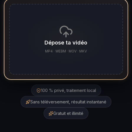
Dépose ta vidéo
MP4 · WEBM · MOV · MKV
100 % privé, traitement local
Sans téléversement, résultat instantané
Gratuit et illimité