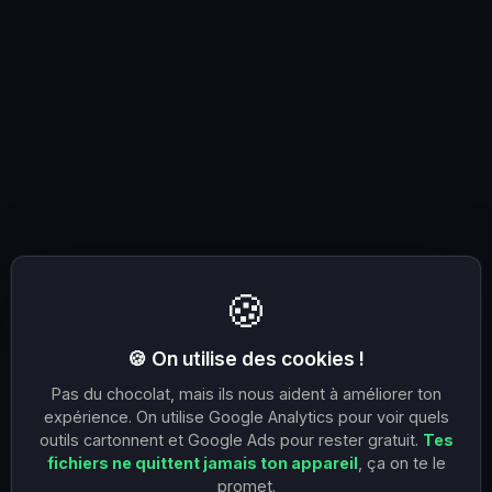
🍪
🍪 On utilise des cookies !
Pas du chocolat, mais ils nous aident à améliorer ton
expérience. On utilise Google Analytics pour voir quels
outils cartonnent et Google Ads pour rester gratuit.
Tes
fichiers ne quittent jamais ton appareil
, ça on te le
promet.