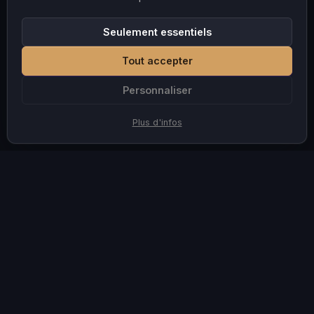
Seulement essentiels
Tout accepter
Personnaliser
Plus d'infos