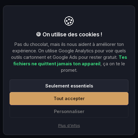
🍪
🍪 On utilise des cookies !
Pas du chocolat, mais ils nous aident à améliorer ton
expérience. On utilise Google Analytics pour voir quels
outils cartonnent et Google Ads pour rester gratuit.
Tes
fichiers ne quittent jamais ton appareil
, ça on te le
promet.
Seulement essentiels
Tout accepter
Personnaliser
Plus d'infos