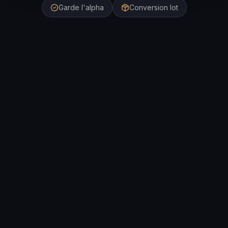
Garde l'alpha
Conversion lot