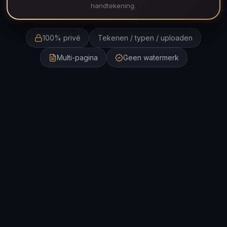
handtekening.
100% privé
Tekenen / typen / uploaden
Multi-pagina
Geen watermerk