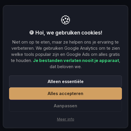
🍪
🍪 Hoi, we gebruiken cookies!
Niet om op te eten, maar ze helpen ons je ervaring te
verbeteren. We gebruiken Google Analytics om te zien
welke tools populair zijn en Google Ads om alles gratis
te houden.
Je bestanden verlaten nooit je apparaat
,
dat beloven we.
Alleen essentiële
Alles accepteren
Aanpassen
Meer info