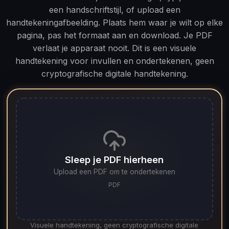
een handschriftstijl, of upload een
handtekeningafbeelding. Plaats hem waar je wilt op elke
pagina, pas het formaat aan en download. Je PDF
verlaat je apparaat nooit. Dit is een visuele
handtekening voor invullen en ondertekenen, geen
cryptografische digitale handtekening.
Sleep je PDF hierheen
Upload een PDF om te ondertekenen
PDF
Visuele handtekening, geen cryptografische digitale