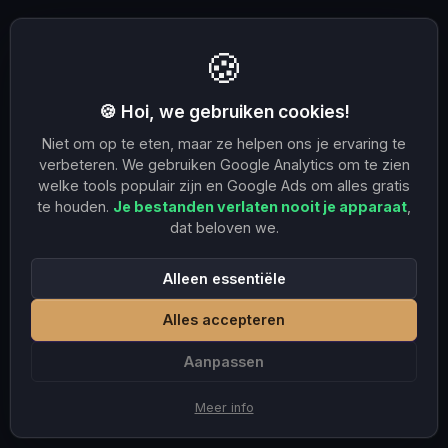
🍪
🍪 Hoi, we gebruiken cookies!
Niet om op te eten, maar ze helpen ons je ervaring te
verbeteren. We gebruiken Google Analytics om te zien
welke tools populair zijn en Google Ads om alles gratis
te houden.
Je bestanden verlaten nooit je apparaat
,
dat beloven we.
Alleen essentiële
Alles accepteren
Aanpassen
Meer info