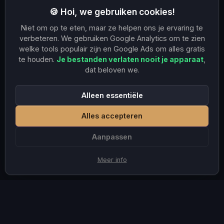
🍪 Hoi, we gebruiken cookies!
Niet om op te eten, maar ze helpen ons je ervaring te
verbeteren. We gebruiken Google Analytics om te zien
welke tools populair zijn en Google Ads om alles gratis
te houden.
Je bestanden verlaten nooit je apparaat
,
dat beloven we.
Alleen essentiële
Alles accepteren
Aanpassen
Meer info