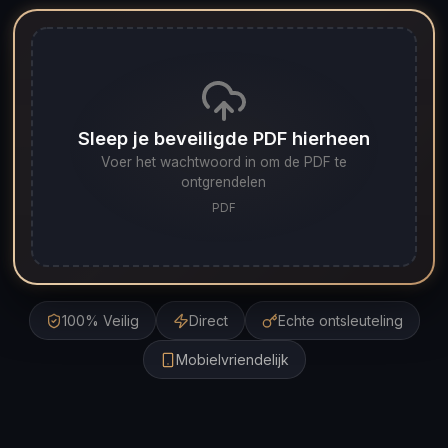
Sleep je beveiligde PDF hierheen
Voer het wachtwoord in om de PDF te
ontgrendelen
PDF
100% Veilig
Direct
Echte ontsleuteling
Mobielvriendelijk