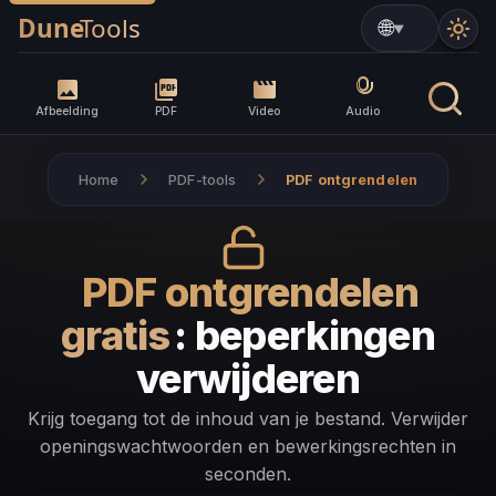
▼
Afbeelding
PDF
Video
Audio
Home
PDF-tools
PDF ontgrendelen
PDF ontgrendelen
gratis
: beperkingen
verwijderen
Krijg toegang tot de inhoud van je bestand. Verwijder
openingswachtwoorden en bewerkingsrechten in
seconden.