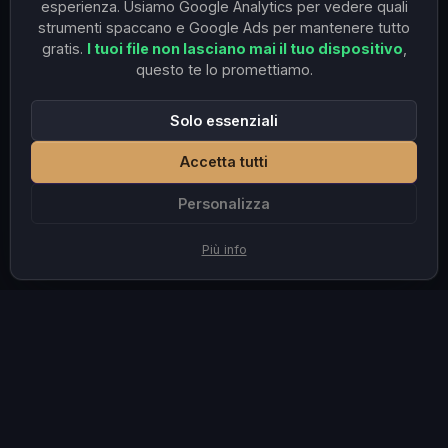
esperienza. Usiamo Google Analytics per vedere quali
strumenti spaccano e Google Ads per mantenere tutto
gratis.
I tuoi file non lasciano mai il tuo dispositivo
,
questo te lo promettiamo.
Solo essenziali
Accetta tutti
Personalizza
Più info