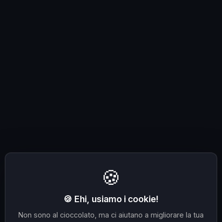
🍪
🍪 Ehi, usiamo i cookie!
Non sono al cioccolato, ma ci aiutano a migliorare la tua