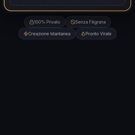
100% Privato
Senza Filigrana
Creazione Istantanea
Pronto Virale