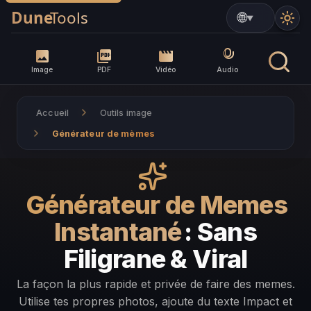
▼
Image
PDF
Vidéo
Audio
Accueil
Outils image
Générateur de mèmes
Générateur de Memes
Instantané
: Sans
Filigrane & Viral
La façon la plus rapide et privée de faire des memes.
Utilise tes propres photos, ajoute du texte Impact et