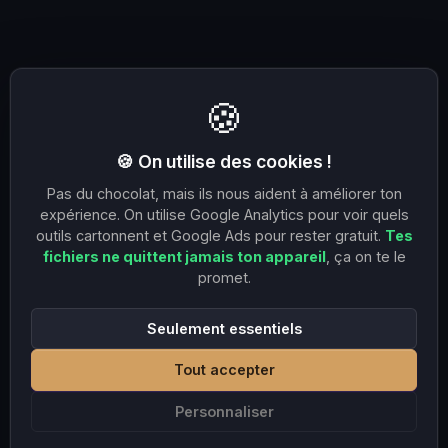
🍪
🍪 On utilise des cookies !
Pas du chocolat, mais ils nous aident à améliorer ton
expérience. On utilise Google Analytics pour voir quels
outils cartonnent et Google Ads pour rester gratuit.
Tes
fichiers ne quittent jamais ton appareil
, ça on te le
promet.
Seulement essentiels
Tout accepter
Personnaliser