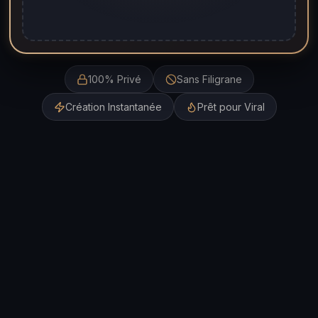
100% Privé
Sans Filigrane
Création Instantanée
Prêt pour Viral