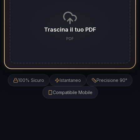
Trascina il tuo PDF
PDF
100% Sicuro
Istantaneo
Precisione 90°
Compatibile Mobile