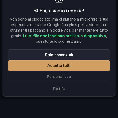
🍪 Ehi, usiamo i cookie!
Non sono al cioccolato, ma ci aiutano a migliorare la tua
esperienza. Usiamo Google Analytics per vedere quali
strumenti spaccano e Google Ads per mantenere tutto
gratis.
I tuoi file non lasciano mai il tuo dispositivo
,
questo te lo promettiamo.
Solo essenziali
Accetta tutti
Personalizza
Più info