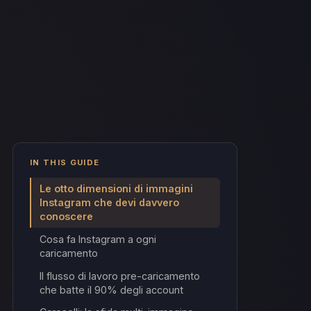
IN THIS GUIDE
Le otto dimensioni di immagini
Instagram che devi davvero
conoscere
Cosa fa Instagram a ogni
caricamento
Il flusso di lavoro pre-caricamento
che batte il 90% degli account