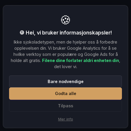
🍪
🍪 Hei, vi bruker informasjonskapsler!
Ikke sjokoladetypen, men de hjelper oss å forbedre
opplevelsen din. Vi bruker Google Analytics for å se
hvilke verktoy som er populære og Google Ads for å
holde alt gratis.
Filene dine forlater aldri enheten din
,
det lover vi.
Bare nodvendige
Godta alle
Tilpass
Mer info