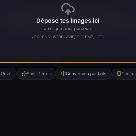
Dépose tes images ici
ou clique pour parcourir
JPG, PNG, WEBP, AVIF, GIF, BMP, HEIC
Privé
Sans Pertes
Conversion par Lots
Compat