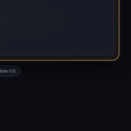
ible iOS