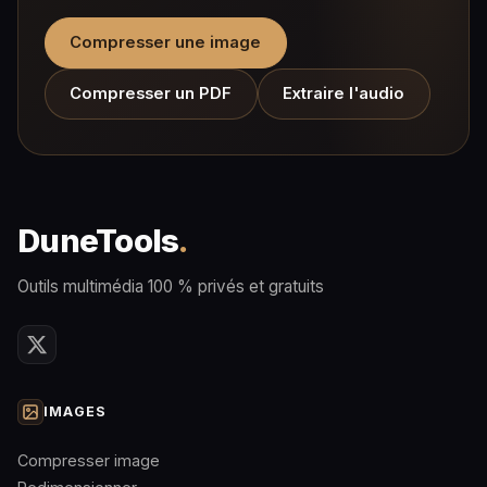
Compresser une image
Compresser un PDF
Extraire l'audio
DuneTools
.
Outils multimédia 100 % privés et gratuits
IMAGES
Compresser image