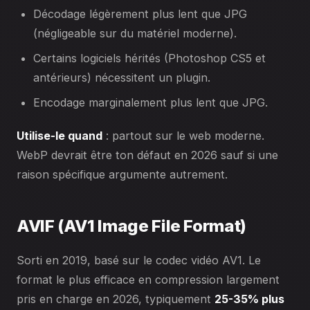
Décodage légèrement plus lent que JPG
(négligeable sur du matériel moderne).
Certains logiciels hérités (Photoshop CS5 et
antérieurs) nécessitent un plugin.
Encodage marginalement plus lent que JPG.
Utilise-le quand
: partout sur le web moderne.
WebP devrait être ton défaut en 2026 sauf si une
raison spécifique argumente autrement.
AVIF (AV1 Image File Format)
Sorti en 2019, basé sur le codec vidéo AV1. Le
format le plus efficace en compression largement
pris en charge en 2026, typiquement
25-35% plus