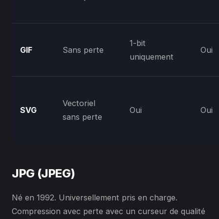
1-bit
GIF
Sans perte
Oui
uniquement
Vectoriel
SVG
Oui
Oui
sans perte
JPG (JPEG)
Né en 1992. Universellement pris en charge.
Compression avec perte avec un curseur de qualité