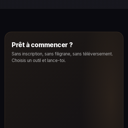
Prêt à commencer ?
Sans inscription, sans filigrane, sans téléversement.
Choisis un outil et lance-toi.