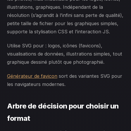
illustrations, graphiques. Indépendant de la
résolution (s’agrandit à l’infini sans perte de qualité),
petite taille de fichier pour les graphiques simples,
supporte la stylisation CSS et l’interaction JS.
Utilise SVG pour : logos, icônes (favicons),
visualisations de données, illustrations simples, tout
graphique dessiné plutôt que photographié.
Générateur de favicon
sort des variantes SVG pour
les navigateurs modernes.
Arbre de décision pour choisir un
format