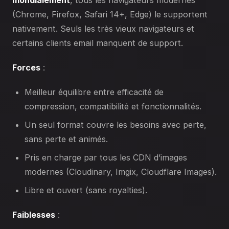
(Chrome, Firefox, Safari 14+, Edge) le supportent
nativement. Seuls les très vieux navigateurs et
certains clients email manquent de support.
Forces
:
Meilleur équilibre entre efficacité de
compression, compatibilité et fonctionnalités.
Un seul format couvre les besoins avec perte,
sans perte et animés.
Pris en charge par tous les CDN d’images
modernes (Cloudinary, Imgix, Cloudflare Images).
Libre et ouvert (sans royalties).
Faiblesses
: