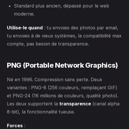
Standard plus ancien, dépassé pour le web
moderne.
Utilise-le quand
: tu envoies des photos par email,
tu envoies à de vieux systèmes, la compatibilité max
compte, pas besoin de transparence.
PNG (Portable Network Graphics)
Né en 1996. Compression sans perte. Deux
variantes : PNG-8 (256 couleurs, remplaçant GIF)
et PNG-24 (16 millions de couleurs, qualité photo).
Les deux supportent la
transparence
(canal alpha
8-bit), la fonctionnalité tueuse.
Forces
: