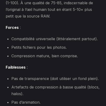
(1-100). À une qualité de 75-85, indiscernable de
l’original à l’œil humain tout en étant 5-10× plus
petit que la source RAW.
Forces
:
Compatibilité universelle (littéralement partout).
Petits fichiers pour les photos.
Compression mature, bien comprise.
Faiblesses
:
Pas de transparence (doit utiliser un fond plein).
Artefacts de compression à basse qualité (blocs,
halos).
Pas d’animation.