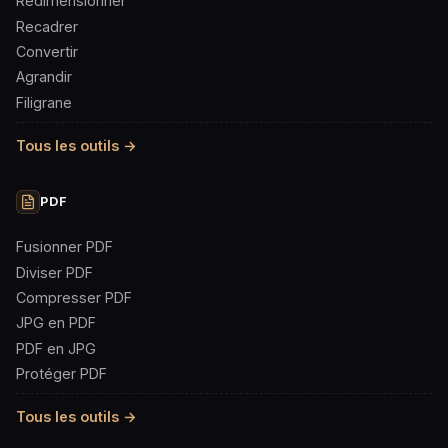
Redimensionner
Recadrer
Convertir
Agrandir
Filigrane
Tous les outils →
PDF
Fusionner PDF
Diviser PDF
Compresser PDF
JPG en PDF
PDF en JPG
Protéger PDF
Tous les outils →