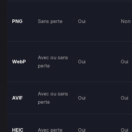
PNG
Sans perte
Oui
Non
Avec ou sans
WebP
Oui
Oui
perte
Avec ou sans
AVIF
Oui
Oui
perte
HEIC
Avec perte
Oui
Oui