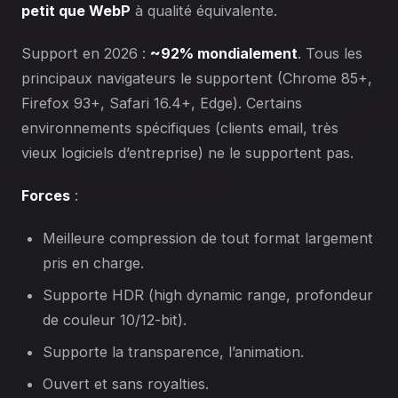
petit que WebP
à qualité équivalente.
Support en 2026 :
~92% mondialement
. Tous les
principaux navigateurs le supportent (Chrome 85+,
Firefox 93+, Safari 16.4+, Edge). Certains
environnements spécifiques (clients email, très
vieux logiciels d’entreprise) ne le supportent pas.
Forces
:
Meilleure compression de tout format largement
pris en charge.
Supporte HDR (high dynamic range, profondeur
de couleur 10/12-bit).
Supporte la transparence, l’animation.
Ouvert et sans royalties.