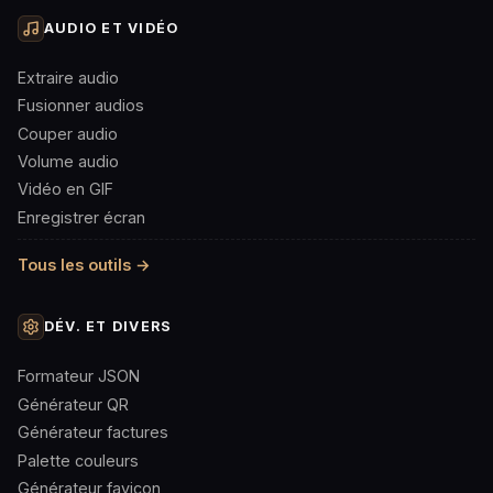
AUDIO ET VIDÉO
Extraire audio
Fusionner audios
Couper audio
Volume audio
Vidéo en GIF
Enregistrer écran
Tous les outils →
DÉV. ET DIVERS
Formateur JSON
Générateur QR
Générateur factures
Palette couleurs
Générateur favicon