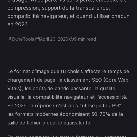
compression, support de la transparence,
compatibilité navigateur, et quand utiliser chacun
en 2026.
DuneTools
·
April 26, 2026
·
9 min read
Le format d’image que tu choisis affecte le temps de
chargement de page, le classement SEO (Core Web
Vitals), les coûts de bande passante, la qualité
visuelle, la compatibilité navigateur et l’accessibilité.
En 2026, la réponse n’est plus “utilise juste JPG”,
les formats modernes économisent 50-70% de la
taille de fichier à qualité équivalente.