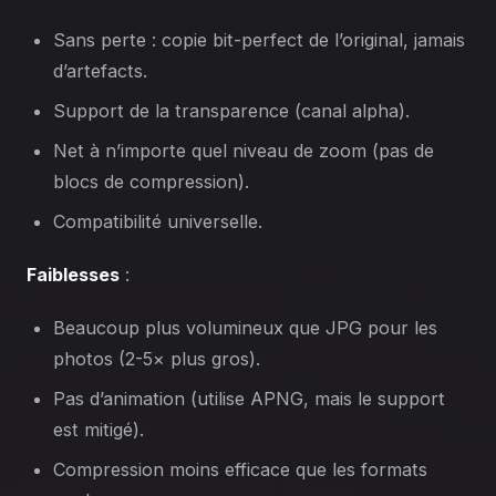
Sans perte : copie bit-perfect de l’original, jamais
d’artefacts.
Support de la transparence (canal alpha).
Net à n’importe quel niveau de zoom (pas de
blocs de compression).
Compatibilité universelle.
Faiblesses
:
Beaucoup plus volumineux que JPG pour les
photos (2-5× plus gros).
Pas d’animation (utilise APNG, mais le support
est mitigé).
Compression moins efficace que les formats