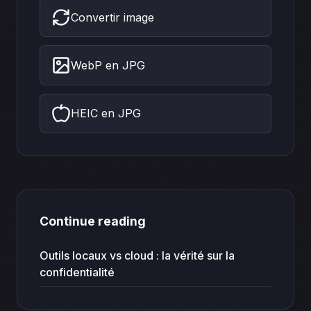
Convertir image
WebP en JPG
HEIC en JPG
Continue reading
Outils locaux vs cloud : la vérité sur la
confidentialité