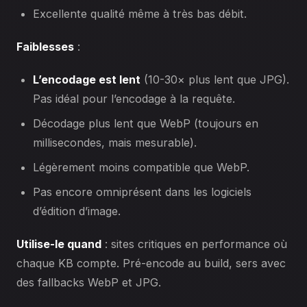
Excellente qualité même à très bas débit.
Faiblesses
:
L’encodage est lent
(10-30× plus lent que JPG).
Pas idéal pour l’encodage à la requête.
Décodage plus lent que WebP (toujours en
millisecondes, mais mesurable).
Légèrement moins compatible que WebP.
Pas encore omniprésent dans les logiciels
d’édition d’image.
Utilise-le quand
: sites critiques en performance où
chaque KB compte. Pré-encode au build, sers avec
des fallbacks WebP et JPG.