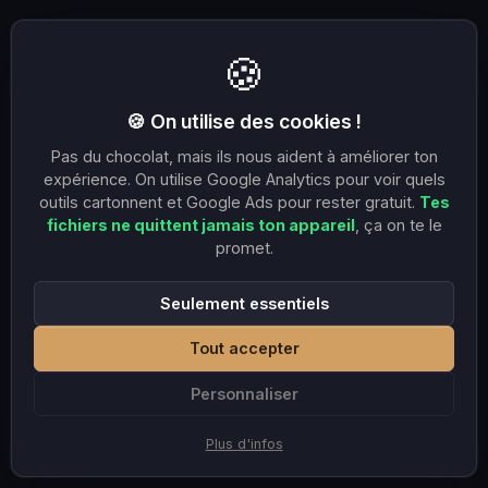
🍪
🍪 On utilise des cookies !
Pas du chocolat, mais ils nous aident à améliorer ton
expérience. On utilise Google Analytics pour voir quels
outils cartonnent et Google Ads pour rester gratuit.
Tes
fichiers ne quittent jamais ton appareil
, ça on te le
promet.
Seulement essentiels
Tout accepter
Personnaliser
Plus d'infos