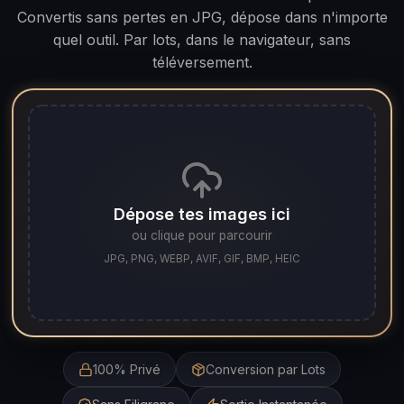
Convertis sans pertes en JPG, dépose dans n'importe
quel outil. Par lots, dans le navigateur, sans
téléversement.
Dépose tes images ici
ou clique pour parcourir
JPG, PNG, WEBP, AVIF, GIF, BMP, HEIC
100% Privé
Conversion par Lots