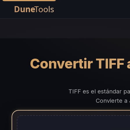
Convertir TIFF 
TIFF es el estándar p
Convierte a 