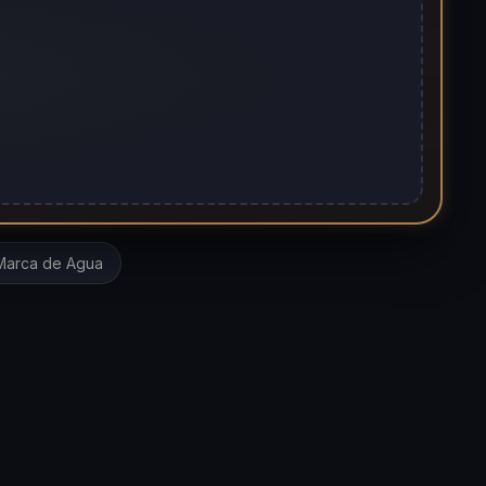
Marca de Agua