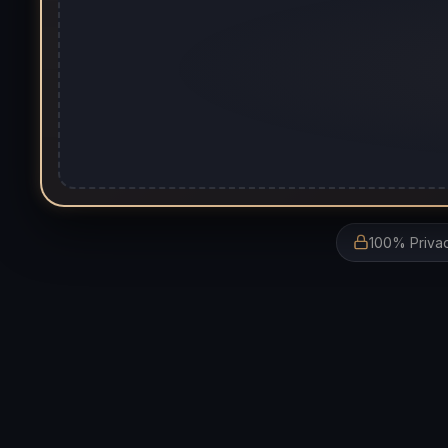
100% Priva