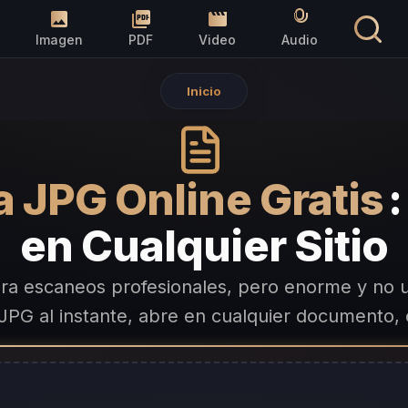
Imagen
PDF
Video
Audio
Inicio
a JPG Online Gratis
en Cualquier Sitio
ara escaneos profesionales, pero enorme y no u
JPG al instante, abre en cualquier documento, 