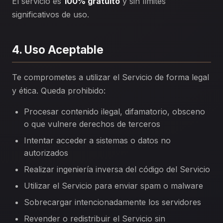
El servicio es
100% gratuito
y sin límites
significativos de uso.
4. Uso Aceptable
Te comprometes a utilizar el Servicio de forma legal
y ética. Queda prohibido:
Procesar contenido ilegal, difamatorio, obsceno
o que vulnere derechos de terceros
Intentar acceder a sistemas o datos no
autorizados
Realizar ingeniería inversa del código del Servicio
Utilizar el Servicio para enviar spam o malware
Sobrecargar intencionadamente los servidores
Revender o redistribuir el Servicio sin