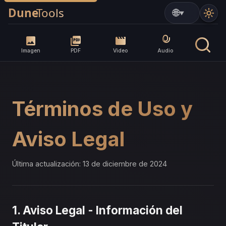
▼
Imagen
PDF
Video
Audio
Términos de Uso y
Aviso Legal
Última actualización: 13 de diciembre de 2024
1. Aviso Legal - Información del