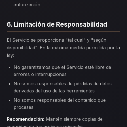
autorización
6. Limitación de Responsabilidad
El Servicio se proporciona "tal cual" y "según
disponibilidad". En la máxima medida permitida por la
ley:
No garantizamos que el Servicio esté libre de
errores o interrupciones
No somos responsables de pérdidas de datos
derivadas del uso de las herramientas
No somos responsables del contenido que
proceses
Recomendación:
Mantén siempre copias de
seguridad de tus archivos originales.