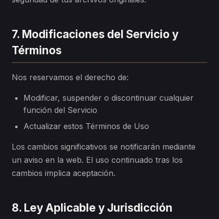
7. Modificaciones del Servicio y
Términos
Nos reservamos el derecho de:
Modificar, suspender o discontinuar cualquier
función del Servicio
Actualizar estos Términos de Uso
Los cambios significativos se notificarán mediante
un aviso en la web. El uso continuado tras los
cambios implica aceptación.
8. Ley Aplicable y Jurisdicción