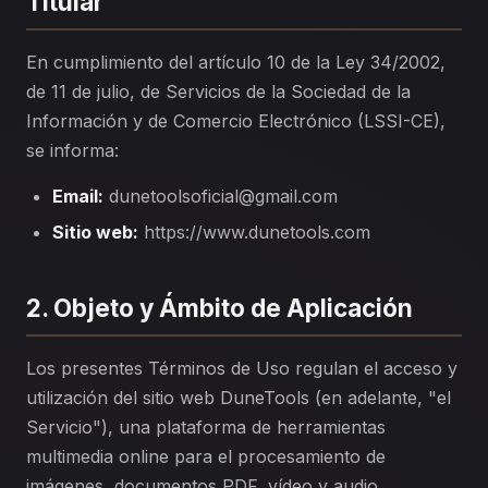
Titular
En cumplimiento del artículo 10 de la Ley 34/2002,
de 11 de julio, de Servicios de la Sociedad de la
Información y de Comercio Electrónico (LSSI-CE),
se informa:
Email:
dunetoolsoficial@gmail.com
Sitio web:
https://www.dunetools.com
2. Objeto y Ámbito de Aplicación
Los presentes Términos de Uso regulan el acceso y
utilización del sitio web DuneTools (en adelante, "el
Servicio"), una plataforma de herramientas
multimedia online para el procesamiento de
imágenes, documentos PDF, vídeo y audio.