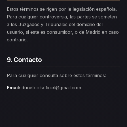
Estos términos se rigen por la legislación española.
Para cualquier controversia, las partes se someten
a los Juzgados y Tribunales del domicilio del
usuario, si este es consumidor, o de Madrid en caso
contrario.
9. Contacto
Para cualquier consulta sobre estos términos:
Email:
dunetoolsoficial@gmail.com