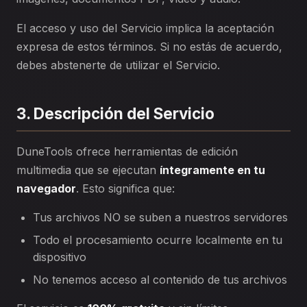
El acceso y uso del Servicio implica la aceptación
expresa de estos términos. Si no estás de acuerdo,
debes abstenerte de utilizar el Servicio.
3. Descripción del Servicio
DuneTools ofrece herramientas de edición
multimedia que se ejecutan
íntegramente en tu
navegador
. Esto significa que:
Tus archivos NO se suben a nuestros servidores
Todo el procesamiento ocurre localmente en tu
dispositivo
No tenemos acceso al contenido de tus archivos