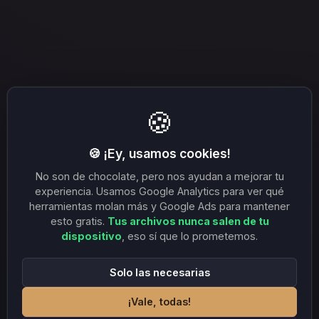
🍪
🍪 ¡Ey, usamos cookies!
No son de chocolate, pero nos ayudan a mejorar tu
experiencia. Usamos Google Analytics para ver qué
herramientas molan más y Google Ads para mantener
esto gratis.
Tus archivos nunca salen de tu
dispositivo
, eso sí que lo prometemos.
Solo las necesarias
¡Vale, todas!