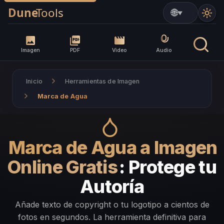
▼
Imagen
PDF
Video
Audio
Inicio
Herramientas de Imagen
Marca de Agua
Marca de Agua a Imagen
Online Gratis
: Protege tu
Autoría
Añade texto de copyright o tu logotipo a cientos de
fotos en segundos. La herramienta definitiva para