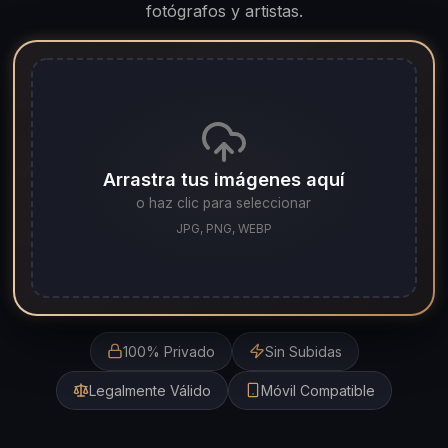
fotógrafos y artistas.
Arrastra tus imágenes aquí
o haz clic para seleccionar
JPG, PNG, WEBP
100% Privado
Sin Subidas
Legalmente Válido
Móvil Compatible