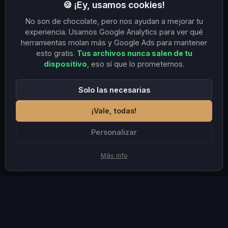
🍪 ¡Ey, usamos cookies!
No son de chocolate, pero nos ayudan a mejorar tu
experiencia. Usamos Google Analytics para ver qué
herramientas molan más y Google Ads para mantener
esto gratis.
Tus archivos nunca salen de tu
dispositivo
, eso sí que lo prometemos.
Solo las necesarias
¡Vale, todas!
Personalizar
Más info