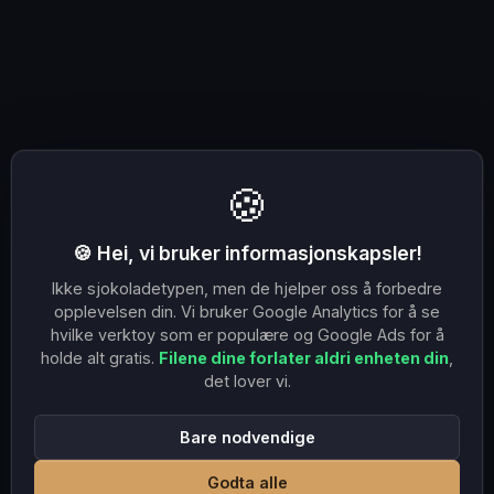
🍪
🍪 Hei, vi bruker informasjonskapsler!
Ikke sjokoladetypen, men de hjelper oss å forbedre
opplevelsen din. Vi bruker Google Analytics for å se
hvilke verktoy som er populære og Google Ads for å
holde alt gratis.
Filene dine forlater aldri enheten din
,
det lover vi.
Bare nodvendige
Godta alle