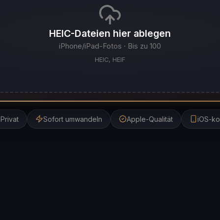
HEIC-Dateien hier ablegen
iPhone/iPad-Fotos · Bis zu 100
HEIC, HEIF
Privat
Sofort umwandeln
Apple-Qualität
iOS-ko