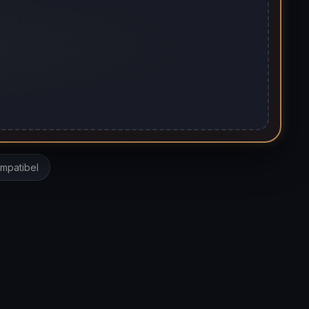
mpatibel