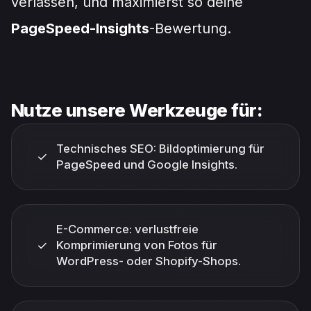
verlassen, und maximierst so deine
PageSpeed-Insights
-Bewertung.
Nutze unsere Werkzeuge für:
Technisches SEO: Bildoptimierung für
✓
PageSpeed und Google Insights.
E-Commerce: verlustfreie
✓
Komprimierung von Fotos für
WordPress- oder Shopify-Shops.