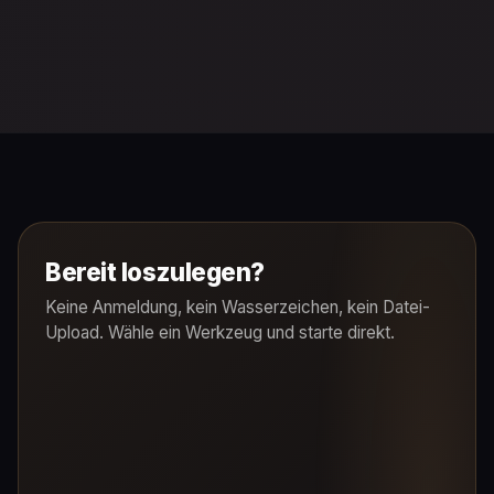
Bereit loszulegen?
Keine Anmeldung, kein Wasserzeichen, kein Datei-
Upload. Wähle ein Werkzeug und starte direkt.