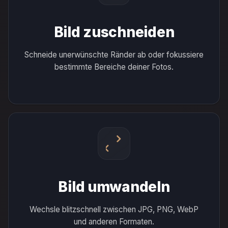
Bild zuschneiden
Schneide unerwünschte Ränder ab oder fokussiere
bestimmte Bereiche deiner Fotos.
Bild umwandeln
Wechsle blitzschnell zwischen JPG, PNG, WebP
und anderen Formaten.