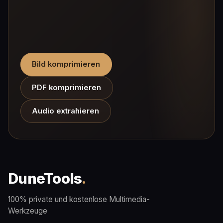
Bild komprimieren
PDF komprimieren
Audio extrahieren
DuneTools
.
100% private und kostenlose Multimedia-
Werkzeuge