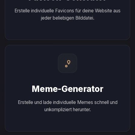
Erstelle individuelle Favicons für deine Website aus
jeder beliebigen Bilddatei.
Meme-Generator
Erstelle und lade individuelle Memes schnell und
unkompliziert herunter.