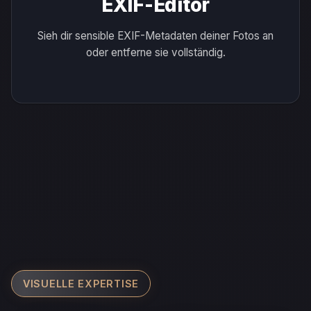
EXIF-Editor
Sieh dir sensible EXIF-Metadaten deiner Fotos an
oder entferne sie vollständig.
VISUELLE EXPERTISE