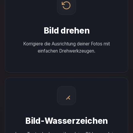
Bild drehen
Korrigiere die Ausrichtung deiner Fotos mit
einfachen Drehwerkzeugen.
Bild-Wasserzeichen