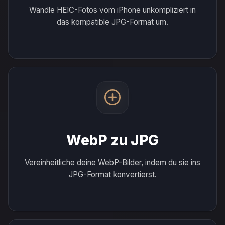
Wandle HEIC-Fotos vom iPhone unkompliziert in
das kompatible JPG-Format um.
WebP zu JPG
Vereinheitliche deine WebP-Bilder, indem du sie ins
JPG-Format konvertierst.