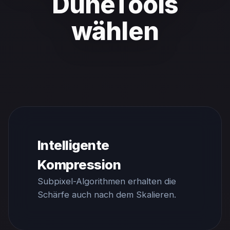
DuneTools
wählen
Intelligente
Kompression
Subpixel-Algorithmen erhalten die
Schärfe auch nach dem Skalieren.