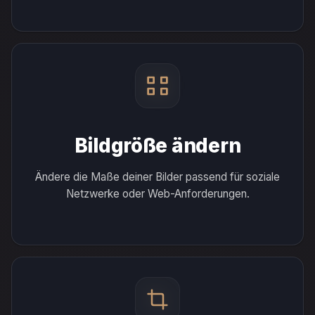
Bildgröße ändern
Ändere die Maße deiner Bilder passend für soziale
Netzwerke oder Web-Anforderungen.