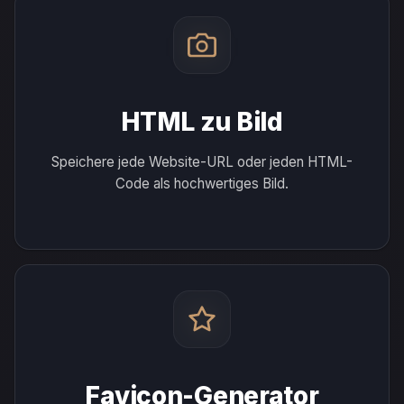
HTML zu Bild
Speichere jede Website-URL oder jeden HTML-
Code als hochwertiges Bild.
Favicon-Generator