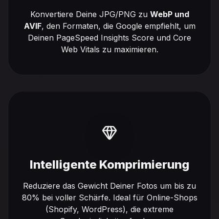
Konvertiere Deine JPG/PNG zu
WebP und
AVIF
, den Formaten, die Google empfiehlt, um
Deinen PageSpeed Insights Score und Core
Web Vitals zu maximieren.
Intelligente Komprimierung
Reduziere das Gewicht Deiner Fotos um bis zu
80% bei voller Schärfe. Ideal für Online-Shops
(Shopify, WordPress), die extreme