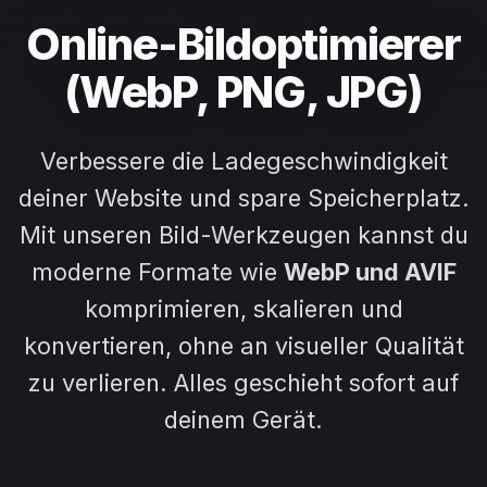
Online-Bildoptimierer
(WebP, PNG, JPG)
Verbessere die Ladegeschwindigkeit
deiner Website und spare Speicherplatz.
Mit unseren Bild-Werkzeugen kannst du
moderne Formate wie
WebP und AVIF
komprimieren, skalieren und
konvertieren, ohne an visueller Qualität
zu verlieren. Alles geschieht sofort auf
deinem Gerät.