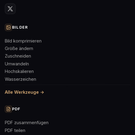
BILDER
Bild komprimieren
Größe ändern
Zuschneiden
Umwandeln
Hochskalieren
Wasserzeichen
Alle Werkzeuge →
PDF
PDF zusammenfügen
PDF teilen