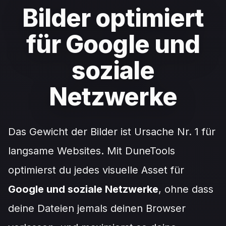
Bilder optimiert
für Google und
soziale
Netzwerke
Das Gewicht der Bilder ist Ursache Nr. 1 für
langsame Websites. Mit DuneTools
optimierst du jedes visuelle Asset für
Google und soziale Netzwerke
, ohne dass
deine Dateien jemals deinen Browser