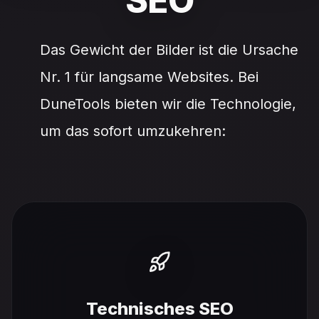
SEO
Das Gewicht der Bilder ist die Ursache
Nr. 1 für langsame Websites. Bei
DuneTools bieten wir die Technologie,
um das sofort umzukehren:
Technisches SEO