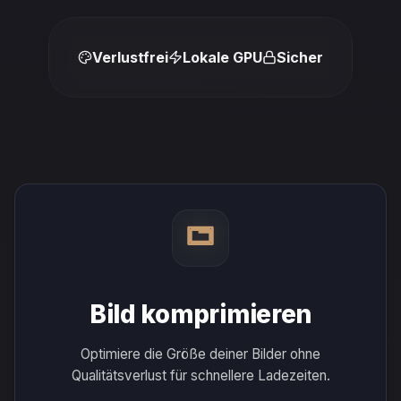
Verlustfrei
Lokale GPU
Sicher
Bild komprimieren
Optimiere die Größe deiner Bilder ohne
Qualitätsverlust für schnellere Ladezeiten.