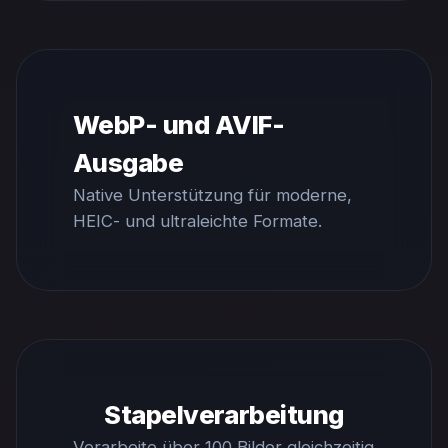
WebP- und AVIF-
Ausgabe
Native Unterstützung für moderne,
HEIC- und ultraleichte Formate.
Stapelverarbeitung
Verarbeite über 100 Bilder gleichzeitig