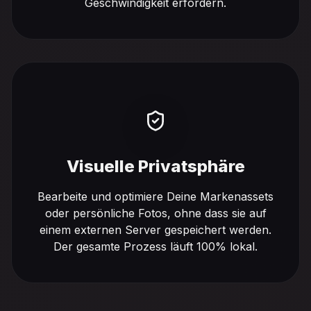
Geschwindigkeit erfordern.
Visuelle Privatsphäre
Bearbeite und optimiere Deine Markenassets
oder persönliche Fotos, ohne dass sie auf
einem externen Server gespeichert werden.
Der gesamte Prozess läuft 100% lokal.