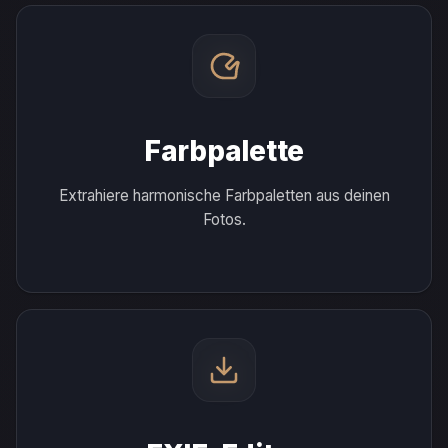
Farbpalette
Extrahiere harmonische Farbpaletten aus deinen
Fotos.