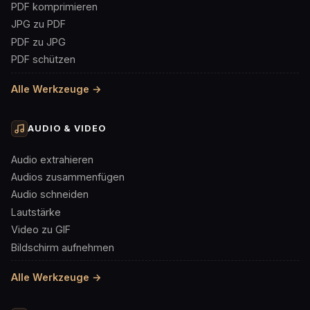
PDF komprimieren
JPG zu PDF
PDF zu JPG
PDF schützen
Alle Werkzeuge →
AUDIO & VIDEO
Audio extrahieren
Audios zusammenfügen
Audio schneiden
Lautstärke
Video zu GIF
Bildschirm aufnehmen
Alle Werkzeuge →