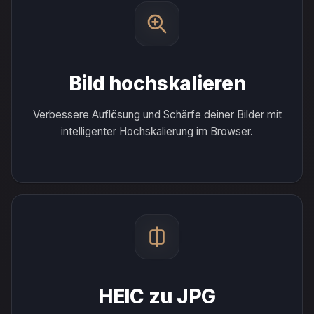
Bild hochskalieren
Verbessere Auflösung und Schärfe deiner Bilder mit
intelligenter Hochskalierung im Browser.
HEIC zu JPG