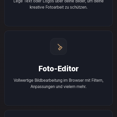
Lege Text oder Logos über deine Bilder, um deine
kreative Fotoarbeit zu schützen.
Foto-Editor
Vollwertige Bildbearbeitung im Browser mit Filtern,
Anpassungen und vielem mehr.