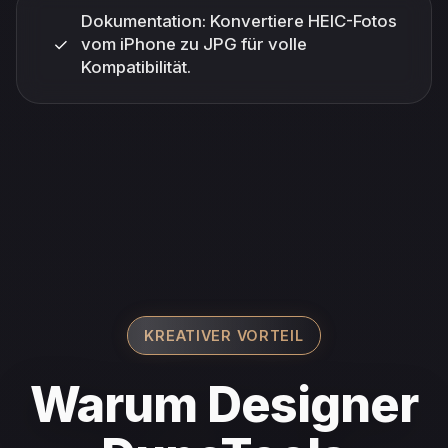
Dokumentation: Konvertiere HEIC-Fotos
✓
vom iPhone zu JPG für volle
Kompatibilität.
KREATIVER VORTEIL
Warum Designer