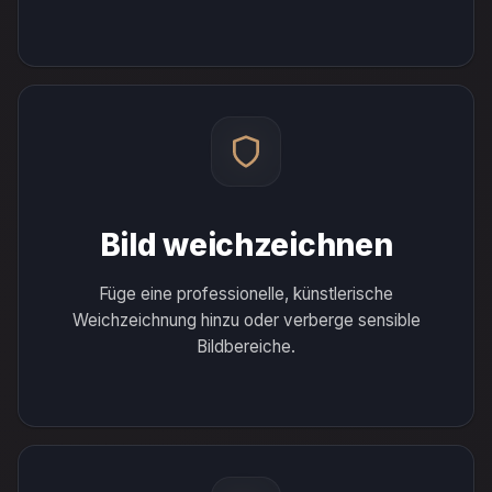
Bild weichzeichnen
Füge eine professionelle, künstlerische
Weichzeichnung hinzu oder verberge sensible
Bildbereiche.