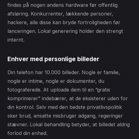
findes på nogen andens hardware før offentlig
afsløring. Konkurrenter, lækkende personer,
hackere, alle disse kan bryde fortroligheden før
lanceringen. Lokal generering holder den strengt
internt.
Enhver med personlige billeder
Din telefon har 10.000 billeder. Nogle er familie,
nogle er intime, nogle er dokumenter, du
fotograferede. At uploade dem til en “gratis
komprimerer” indebærer, at de eksisterer uden for
din kontrol. Selv med den bedste privatlivspolitik
sker brud, ansatte misbruger adgang, regeringer
stævner. Lokal behandling betyder, at billedet aldrig
forlod din enhed.