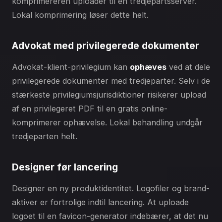
komprimereren uploader til en tredjepartsserver.
Lokal komprimering løser dette helt.
Advokat med privilegerede dokumenter
Advokat-klient-privilegium kan
ophæves
ved at dele
privilegerede dokumenter med tredjeparter. Selv i de
stærkeste privilegiumsjurisdiktioner risikerer upload
af en privilegeret PDF til en gratis online-
komprimerer ophævelse. Lokal behandling undgår
tredjeparten helt.
Designer før lancering
Designer en ny produktidentitet. Logofiler og brand-
aktiver er fortrolige indtil lancering. At uploade
logoet til en favicon-generator indebærer, at det nu