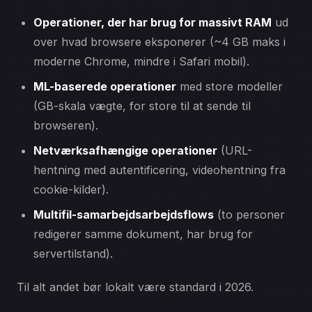
Operationer, der har brug for massivt RAM
ud
over hvad browsere eksponerer (~4 GB maks i
moderne Chrome, mindre i Safari mobil).
ML-baserede operationer
med store modeller
(GB-skala vægte, for store til at sende til
browseren).
Netværksafhængige operationer
(URL-
hentning med autentificering, videohentning fra
cookie-kilder).
Multifil-samarbejdsarbejdsflows
(to personer
redigerer samme dokument, har brug for
servertilstand).
Til alt andet bør lokalt være standard i 2026.