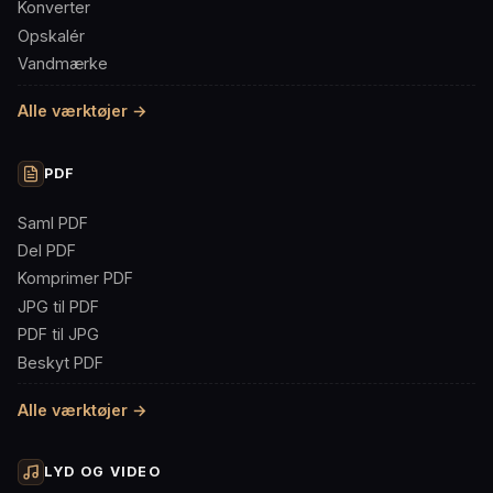
Konverter
Opskalér
Vandmærke
Alle værktøjer →
PDF
Saml PDF
Del PDF
Komprimer PDF
JPG til PDF
PDF til JPG
Beskyt PDF
Alle værktøjer →
LYD OG VIDEO