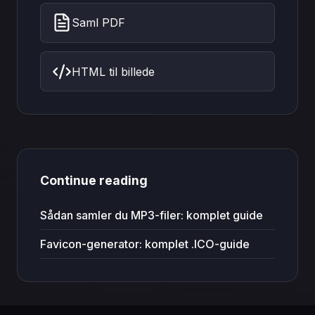
Saml PDF
HTML til billede
Continue reading
Sådan samler du MP3-filer: komplet guide
Favicon-generator: komplet .ICO-guide