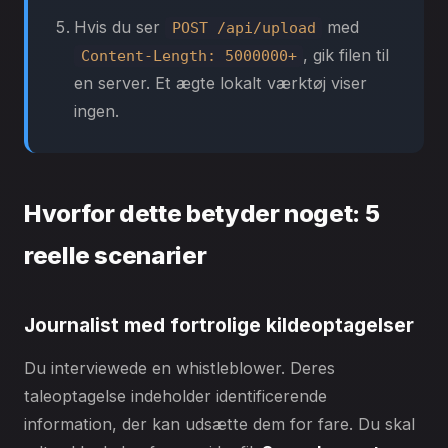
Hvis du ser
med
POST /api/upload
, gik filen til
Content-Length: 5000000+
en server. Et ægte lokalt værktøj viser
ingen.
Hvorfor dette betyder noget: 5
reelle scenarier
Journalist med fortrolige kildeoptagelser
Du interviewede en whistleblower. Deres
taleoptagelse indeholder identificerende
information, der kan udsætte dem for fare. Du skal