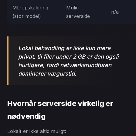
ML-opskalering
Mulig
n/a
(stor model)
serverside
Lokal behandling er ikke kun mere
privat, til filer under 2 GB er den også
hurtigere, fordi netværksrundturen
dominerer vægurstid.
Hvornår serverside virkelig er
nødvendig
Lokalt er ikke altid muligt: