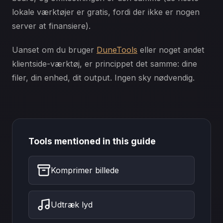
lokale værktøjer er gratis, fordi der ikke er nogen
server at finansiere).
Uanset om du bruger
DuneTools
eller noget andet
klientside-værktøj, er princippet det samme: dine
filer, din enhed, dit output. Ingen sky nødvendig.
Tools mentioned in this guide
Komprimer billede
Udtræk lyd