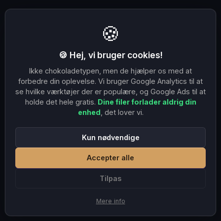
🍪
🍪 Hej, vi bruger cookies!
Ikke chokoladetypen, men de hjælper os med at
forbedre din oplevelse. Vi bruger Google Analytics til at
se hvilke værktøjer der er populære, og Google Ads til at
holde det hele gratis.
Dine filer forlader aldrig din
enhed
, det lover vi.
Kun nødvendige
Accepter alle
Tilpas
Mere info