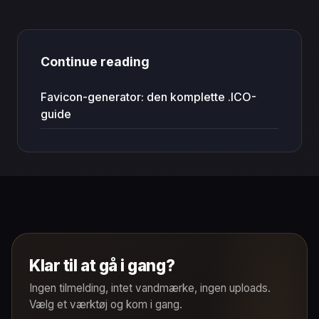
Continue reading
Favicon-generator: den komplette .ICO-
guide
Klar til at gå i gang?
Ingen tilmelding, intet vandmærke, ingen uploads.
Vælg et værktøj og kom i gang.