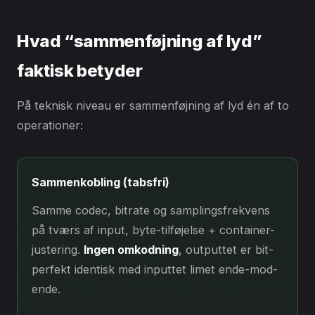
Hvad “sammenføjning af lyd”
faktisk betyder
På teknisk niveau er sammenføjning af lyd én af to
operationer:
Sammenkobling (tabsfri)
Samme codec, bitrate og samplingsfrekvens
på tværs af input, byte-tilføjelse + container-
justering.
Ingen omkodning
, outputtet er bit-
perfekt identisk med inputtet limet ende-mod-
ende.