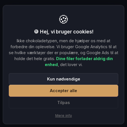
🍪
🍪 Hej, vi bruger cookies!
Ikke chokoladetypen, men de hjælper os med at
forbedre din oplevelse. Vi bruger Google Analytics til at
se hvilke værktøjer der er populære, og Google Ads til at
holde det hele gratis.
Dine filer forlader aldrig din
enhed
, det lover vi.
Kun nødvendige
Accepter alle
Tilpas
Mere info