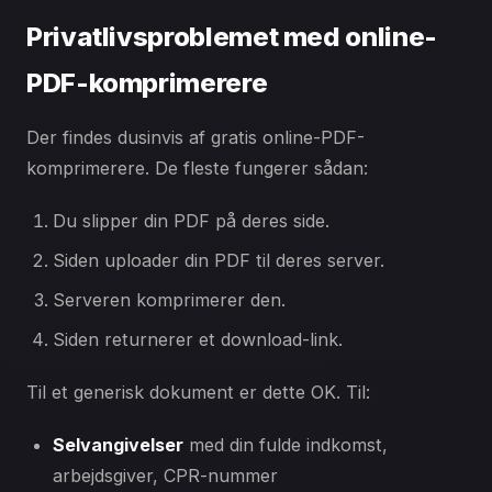
Privatlivsproblemet med online-
PDF-komprimerere
Der findes dusinvis af gratis online-PDF-
komprimerere. De fleste fungerer sådan:
Du slipper din PDF på deres side.
Siden uploader din PDF til deres server.
Serveren komprimerer den.
Siden returnerer et download-link.
Til et generisk dokument er dette OK. Til:
Selvangivelser
med din fulde indkomst,
arbejdsgiver, CPR-nummer