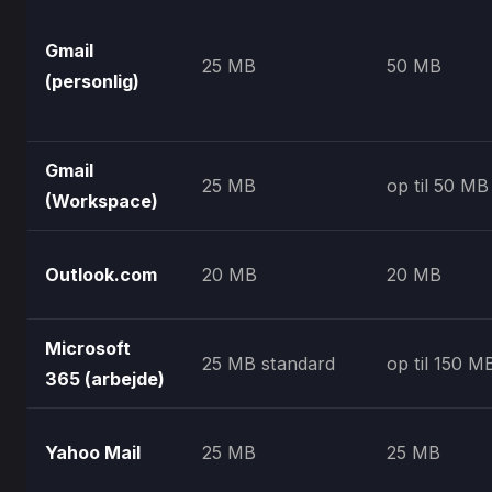
Gmail
25 MB
50 MB
(personlig)
Gmail
25 MB
op til 50 MB
(Workspace)
Outlook.com
20 MB
20 MB
Microsoft
25 MB standard
op til 150 M
365 (arbejde)
Yahoo Mail
25 MB
25 MB