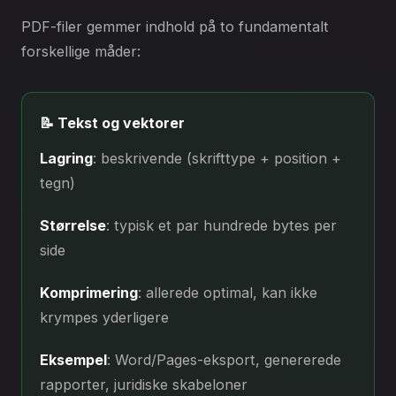
PDF-filer gemmer indhold på to fundamentalt
forskellige måder:
📝 Tekst og vektorer
Lagring
: beskrivende (skrifttype + position +
tegn)
Størrelse
: typisk et par hundrede bytes per
side
Komprimering
: allerede optimal, kan ikke
krympes yderligere
Eksempel
: Word/Pages-eksport, genererede
rapporter, juridiske skabeloner