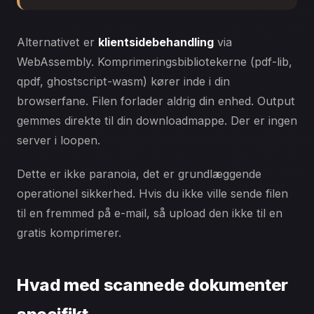
Alternativet er
klientsidebehandling
via
WebAssembly. Komprimeringsbibliotekerne (pdf-lib,
qpdf, ghostscript-wasm) kører inde i din
browserfane. Filen forlader aldrig din enhed. Output
gemmes direkte til din downloadmappe. Der er ingen
server i loopen.
Dette er ikke paranoia, det er grundlæggende
operationel sikkerhed. Hvis du ikke ville sende filen
til en fremmed på e-mail, så upload den ikke til en
gratis komprimerer.
Hvad med scannede dokumenter