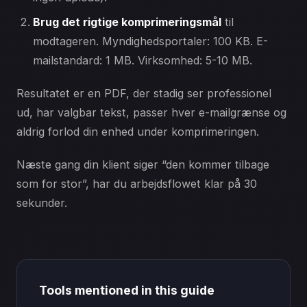
Brug det rigtige komprimeringsmål
til
modtageren. Myndighedsportaler: 100 KB. E-
mailstandard: 1 MB. Virksomhed: 5-10 MB.
Resultatet er en PDF, der stadig ser professionel
ud, har valgbar tekst, passer hver e-mailgrænse og
aldrig forlod din enhed under komprimeringen.
Næste gang din klient siger “den kommer tilbage
som for stor”, har du arbejdsflowet klar på 30
sekunder.
Tools mentioned in this guide