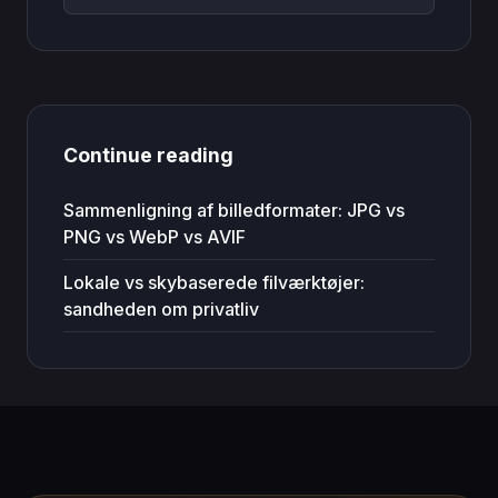
Continue reading
Sammenligning af billedformater: JPG vs
PNG vs WebP vs AVIF
Lokale vs skybaserede filværktøjer:
sandheden om privatliv