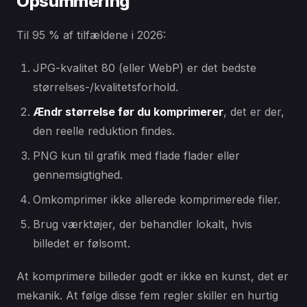
Opsummering
Til 95 % af tilfældene i 2026:
JPG-kvalitet 80 (eller WebP) er det bedste
størrelses-/kvalitetsforhold.
Ændr størrelse før du komprimerer
, det er der,
den reelle reduktion findes.
PNG kun til grafik med flade flader eller
gennemsigtighed.
Omkomprimer ikke allerede komprimerede filer.
Brug værktøjer, der behandler lokalt, hvis
billedet er følsomt.
At komprimere billeder godt er ikke en kunst, det er
mekanik. At følge disse fem regler skiller en hurtig