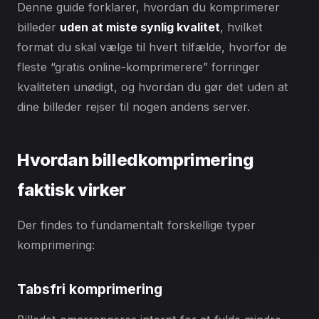
Denne guide forklarer, hvordan du komprimerer
billeder
uden at miste synlig kvalitet
, hvilket
format du skal vælge til hvert tilfælde, hvorfor de
fleste “gratis online-komprimerere” forringer
kvaliteten unødigt, og hvordan du gør det uden at
dine billeder rejser til nogen andens server.
Hvordan billedkomprimering
faktisk virker
Der findes to fundamentalt forskellige typer
komprimering:
Tabsfri komprimering