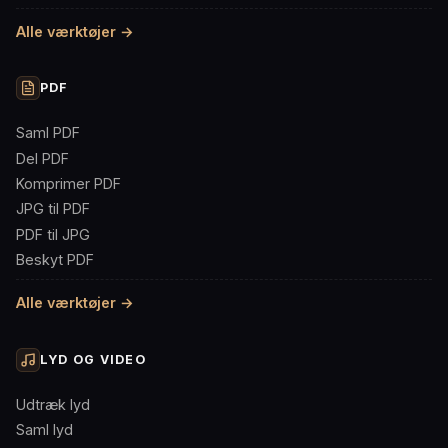
Alle værktøjer →
PDF
Saml PDF
Del PDF
Komprimer PDF
JPG til PDF
PDF til JPG
Beskyt PDF
Alle værktøjer →
LYD OG VIDEO
Udtræk lyd
Saml lyd