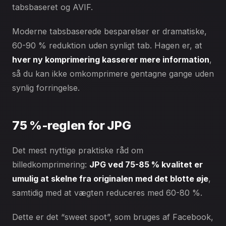
tabsbaseret og AVIF.
Moderne tabsbaserede besparelser er dramatiske,
60-90 % reduktion uden synligt tab. Hagen er, at
hver ny komprimering kasserer mere information
,
så du kan ikke omkomprimere gentagne gange uden
synlig forringelse.
75 %-reglen for JPG
Det mest nyttige praktiske råd om
billedkomprimering:
JPG ved 75-85 % kvalitet er
umulig at skelne fra originalen med det blotte øje
,
samtidig med at vægten reduceres med 60-80 %.
Dette er det “sweet spot”, som bruges af Facebook,