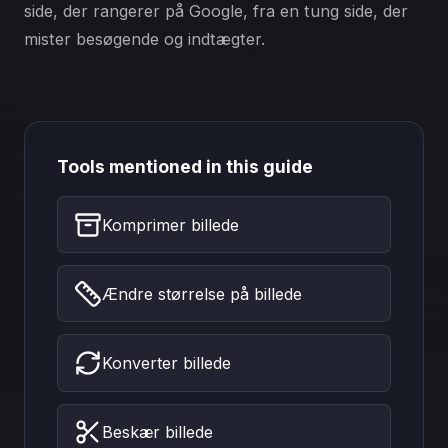
side, der rangerer på Google, fra en tung side, der
mister besøgende og indtægter.
Tools mentioned in this guide
Komprimer billede
Ændre størrelse på billede
Konverter billede
Beskær billede