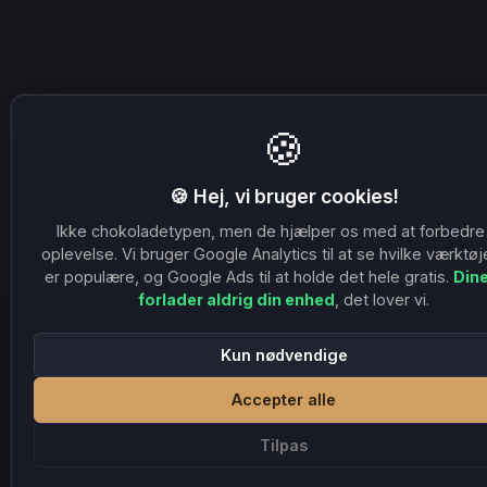
🍪
🍪 Hej, vi bruger cookies!
Ikke chokoladetypen, men de hjælper os med at forbedre
oplevelse. Vi bruger Google Analytics til at se hvilke værktøj
er populære, og Google Ads til at holde det hele gratis.
Dine
forlader aldrig din enhed
, det lover vi.
Kun nødvendige
Accepter alle
Tilpas