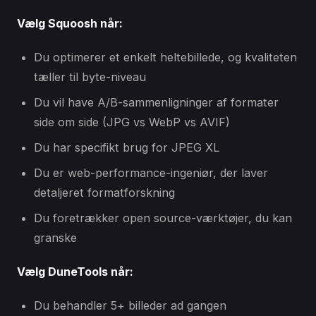
Vælg Squoosh når:
Du optimerer et enkelt heltebillede, og kvaliteten
tæller til byte-niveau
Du vil have A/B-sammenligninger af formater
side om side (JPG vs WebP vs AVIF)
Du har specifikt brug for JPEG XL
Du er web-performance-ingeniør, der laver
detaljeret formatforskning
Du foretrækker open source-værktøjer, du kan
granske
Vælg DuneTools når:
Du behandler 5+ billeder ad gangen