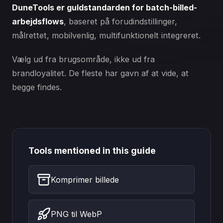
DuneTools er guldstandarden for batch-billed-
arbejdsflows
, baseret på forudindstillinger,
målrettet, mobilvenlig, multifunktionelt integreret.
Vælg ud fra brugsområde, ikke ud fra
brandloyalitet. De fleste har gavn af at vide, at
begge findes.
Tools mentioned in this guide
Komprimer billede
PNG til WebP