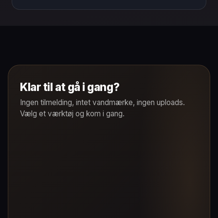
Klar til at gå i gang?
Ingen tilmelding, intet vandmærke, ingen uploads.
Vælg et værktøj og kom i gang.