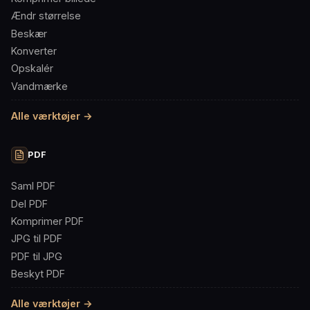
Ændr størrelse
Beskær
Konverter
Opskalér
Vandmærke
Alle værktøjer →
PDF
Saml PDF
Del PDF
Komprimer PDF
JPG til PDF
PDF til JPG
Beskyt PDF
Alle værktøjer →