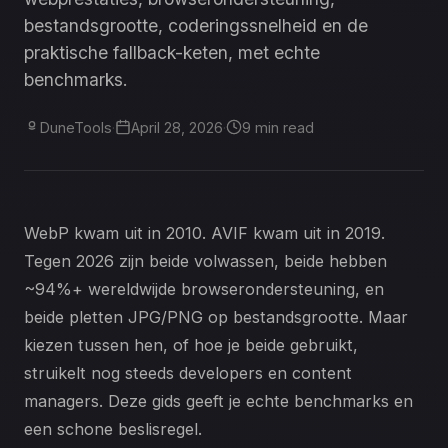
bestandsgrootte, coderingssnelheid en de
praktische fallback-keten, met echte
benchmarks.
DuneTools
·
April 28, 2026
·
9 min read
WebP kwam uit in 2010. AVIF kwam uit in 2019.
Tegen 2026 zijn beide volwassen, beide hebben
~94%+ wereldwijde browserondersteuning, en
beide pletten JPG/PNG op bestandsgrootte. Maar
kiezen tussen hen, of hoe je beide gebruikt,
struikelt nog steeds developers en content
managers. Deze gids geeft je echte benchmarks en
een schone beslisregel.