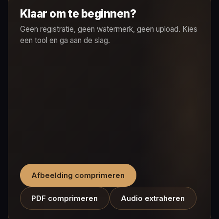
Klaar om te beginnen?
Geen registratie, geen watermerk, geen upload. Kies
een tool en ga aan de slag.
Afbeelding comprimeren
PDF comprimeren
Audio extraheren