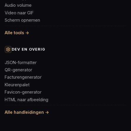
Audio volume
Video naar GIF
Scherm opnemen
Alle tools →
DEV EN OVERIG
JSON-formatter
QR-generator
Facturengenerator
Kleurenpalet
Favicon-generator
HTML naar afbeelding
Alle handleidingen →