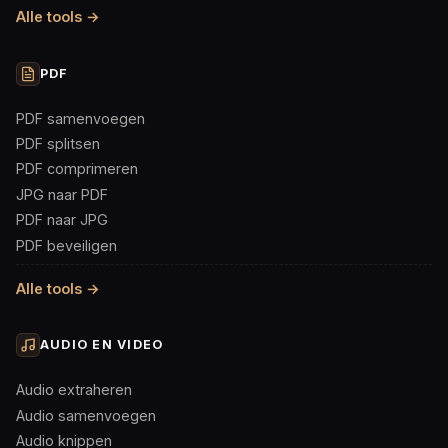
Alle tools →
PDF
PDF samenvoegen
PDF splitsen
PDF comprimeren
JPG naar PDF
PDF naar JPG
PDF beveiligen
Alle tools →
AUDIO EN VIDEO
Audio extraheren
Audio samenvoegen
Audio knippen