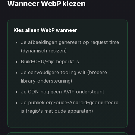
Wanneer WebP kiezen
Kies alleen WebP wanneer
Je afbeeldingen genereert op request time
(dynamisch resizen)
Build-CPU/-tijd beperkt is
Je eenvoudigere tooling wilt (bredere
library-ondersteuning)
Je CDN nog geen AVIF ondersteunt
Je publiek erg-oude-Android-georiënteerd
is (regio's met oude apparaten)