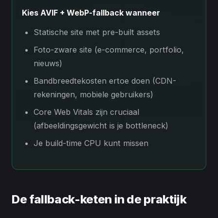
Kies AVIF + WebP-fallback wanneer
Statische site met pre-built assets
Foto-zware site (e-commerce, portfolio,
nieuws)
Bandbreedtekosten ertoe doen (CDN-
rekeningen, mobiele gebruikers)
Core Web Vitals zijn cruciaal
(afbeeldingsgewicht is je bottleneck)
Je build-time CPU kunt missen
De fallback-keten in de praktijk