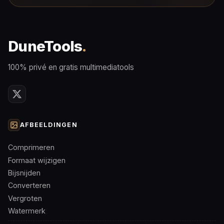
DuneTools
.
100% privé en gratis multimediatools
AFBEELDINGEN
Comprimeren
Formaat wijzigen
Bijsnijden
Converteren
Vergroten
Watermerk