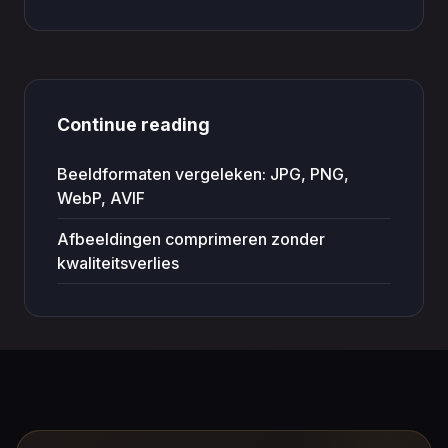
Continue reading
Beeldformaten vergeleken: JPG, PNG,
WebP, AVIF
Afbeeldingen comprimeren zonder
kwaliteitsverlies