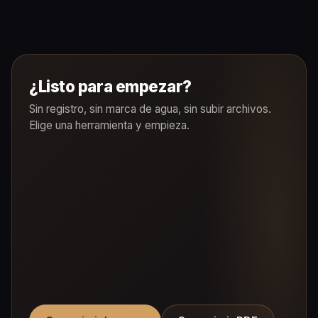
¿Listo para empezar?
Sin registro, sin marca de agua, sin subir archivos.
Elige una herramienta y empieza.