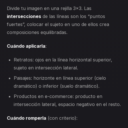
Divide tu imagen en una rejilla 3×3. Las
intersecciones
de las líneas son los “puntos
fuertes”, colocar el sujeto en uno de ellos crea
composiciones equilibradas.
Cuándo aplicarla
:
Retratos: ojos en la línea horizontal superior,
sujeto en intersección lateral.
Paisajes: horizonte en línea superior (cielo
dramático) o inferior (suelo dramático).
Productos en e-commerce: producto en
intersección lateral, espacio negativo en el resto.
Cuándo romperla
(con criterio):