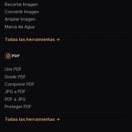
Recortar Imagen
Convertir Imagen
Ampliar Imagen
Marca de Agua
Todas las herramientas →
PDF
Unir PDF
Dividir PDF
Comprimir PDF
JPG a PDF
PDF a JPG
Proteger PDF
Todas las herramientas →