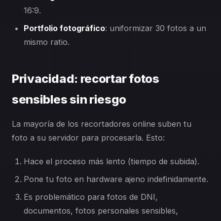
16:9.
Portfolio fotográfico
: uniformizar 30 fotos a un
mismo ratio.
Privacidad: recortar fotos
sensibles sin riesgo
La mayoría de los recortadores online suben tu
foto a su servidor para procesarla. Esto:
Hace el proceso más lento (tiempo de subida).
Pone tu foto en hardware ajeno indefinidamente.
Es problemático para fotos de DNI,
documentos, fotos personales sensibles,