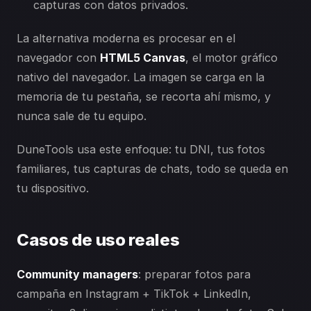
capturas con datos privados.
La alternativa moderna es procesar en el
navegador con
HTML5 Canvas
, el motor gráfico
nativo del navegador. La imagen se carga en la
memoria de tu pestaña, se recorta ahí mismo, y
nunca sale de tu equipo.
DuneTools usa este enfoque: tu DNI, tus fotos
familiares, tus capturas de chats, todo se queda en
tu dispositivo.
Casos de uso reales
Community managers
: preparar fotos para
campaña en Instagram + TikTok + LinkedIn,