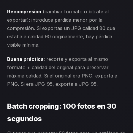
Recompresión
(cambiar formato o bitrate al
exportar): introduce pérdida menor por la
compresión. Si exportas un JPG calidad 80 que
estaba a calidad 90 originalmente, hay pérdida
visible mínima.
Buena práctica
: recorta y exporta al mismo
formato + calidad del original para preservar
máxima calidad. Si el original era PNG, exporta a
PNG. Si era JPG-95, exporta a JPG-95.
Batch cropping: 100 fotos en 30
segundos