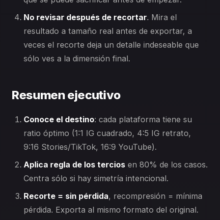
No revisar después de recortar
. Mira el
resultado a tamaño real antes de exportar, a
veces el recorte deja un detalle indeseable que
sólo ves a la dimensión final.
Resumen ejecutivo
Conoce el destino
: cada plataforma tiene su
ratio óptimo (1:1 IG cuadrado, 4:5 IG retrato,
9:16 Stories/TikTok, 16:9 YouTube).
Aplica regla de los tercios
en 80% de los casos.
Centra sólo si hay simetría intencional.
Recorte = sin pérdida
, recompresión = mínima
pérdida. Exporta al mismo formato del original.