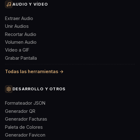
AUDIO Y VÍDEO
Extraer Audio
Unir Audios
Recortar Audio
Volumen Audio
Vídeo a GIF
Grabar Pantalla
Todas las herramientas →
DESARROLLO Y OTROS
Formateador JSON
Generador QR
Generador Facturas
Paleta de Colores
Generador Favicon