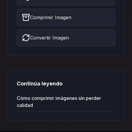
Comprimir Imagen
Convertir Imagen
Continúa leyendo
Cómo comprimir imágenes sin perder
calidad