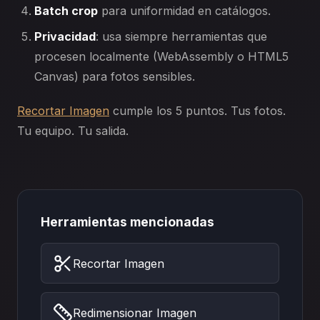
Batch crop
para uniformidad en catálogos.
Privacidad
: usa siempre herramientas que
procesen localmente (WebAssembly o HTML5
Canvas) para fotos sensibles.
Recortar Imagen
cumple los 5 puntos. Tus fotos.
Tu equipo. Tu salida.
Herramientas mencionadas
Recortar Imagen
Redimensionar Imagen