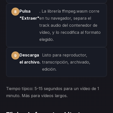
Pulsa
. La librería ffmpeg.wasm corre
"Extraer"
en tu navegador, separa el
track audio del contenedor de
vídeo, y lo recodifica al formato
elegido.
Descarga
Listo para reproductor,
el archivo.
transcripción, archivado,
edición.
Tiempo típico: 5-15 segundos para un vídeo de 1
minuto. Más para vídeos largos.