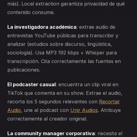
más). Local extraction garantiza privacidad de qué
contenido consume.
La investigadora académica
: extrae audio de
entrevistas YouTube públicas para transcribir y
analizar (estudios sobre discurso, lingüística,
sociología). Usa MP3 192 kbps + Whisper para
transcripción. Cita correctamente las fuentes en
publicaciones.
El podcaster casual
: encuentra un clip viral en
TikTok que comenta en su show. Extrae el audio,
recorta los 5 segundos relevantes con
Recortar
Audio
, une al podcast con
Unir Audios
. Atribuye
correctamente al creador original.
La community manager corporativa
: necesita el