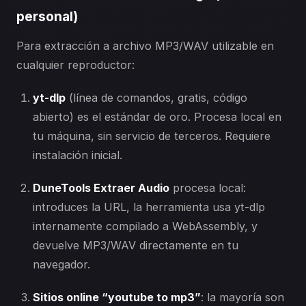
personal)
Para extracción a archivo MP3/WAV utilizable en
cualquier reproductor:
yt-dlp
(línea de comandos, gratis, código
abierto) es el estándar de oro. Procesa local en
tu máquina, sin servicio de terceros. Requiere
instalación inicial.
DuneTools Extraer Audio
procesa local:
introduces la URL, la herramienta usa yt-dlp
internamente compilado a WebAssembly, y
devuelve MP3/WAV directamente en tu
navegador.
Sitios online “youtube to mp3”
: la mayoría son