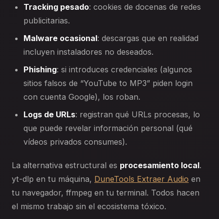
Tracking pesado
: cookies de docenas de redes
publicitarias.
Malware ocasional
: descargas que en realidad
incluyen instaladores no deseados.
Phishing
: si introduces credenciales (algunos
sitios falsos de “YouTube to MP3” piden login
con cuenta Google), los roban.
Logs de URLs
: registran qué URLs procesas, lo
que puede revelar información personal (qué
vídeos privados consumes).
La alternativa estructural es
procesamiento local
.
yt-dlp en tu máquina,
DuneTools Extraer Audio
en
tu navegador, ffmpeg en tu terminal. Todos hacen
el mismo trabajo sin el ecosistema tóxico.