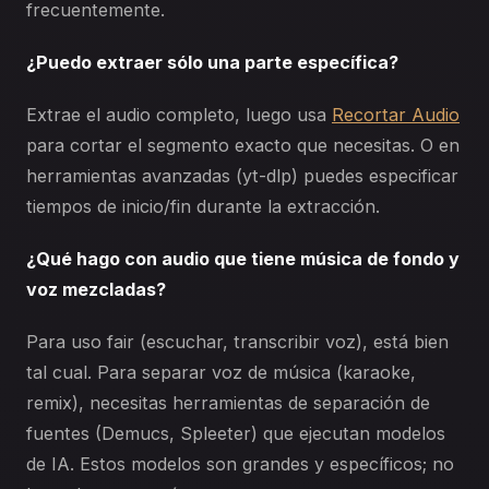
frecuentemente.
¿Puedo extraer sólo una parte específica?
Extrae el audio completo, luego usa
Recortar Audio
para cortar el segmento exacto que necesitas. O en
herramientas avanzadas (yt-dlp) puedes especificar
tiempos de inicio/fin durante la extracción.
¿Qué hago con audio que tiene música de fondo y
voz mezcladas?
Para uso fair (escuchar, transcribir voz), está bien
tal cual. Para separar voz de música (karaoke,
remix), necesitas herramientas de separación de
fuentes (Demucs, Spleeter) que ejecutan modelos
de IA. Estos modelos son grandes y específicos; no