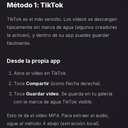
Método 1: TikTok
TikTok es el más sencillo. Los vídeos se descargan
típicamente sin marca de agua (algunos creadores
la activan), y dentro de su app puedes guardar
fácilmente.
Desde la propia app
Abre el vídeo en TikTok.
Toca
Compartir
(icono flecha derecha).
Toca
Guardar vídeo
. Se guarda en tu galería
con la marca de agua TikTok visible.
Esto te da el vídeo MP4. Para extraer el audio,
sigue al método 4 abajo (extracción local).