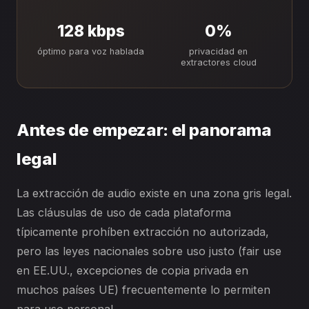
128 kbps
0%
óptimo para voz hablada
privacidad en
extractores cloud
Antes de empezar: el panorama
legal
La extracción de audio existe en una zona gris legal.
Las cláusulas de uso de cada plataforma
típicamente prohíben extracción no autorizada,
pero las leyes nacionales sobre uso justo (fair use
en EE.UU., excepciones de copia privada en
muchos países UE) frecuentemente lo permiten