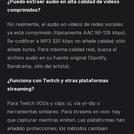
¿Puedo extraer audio en alta calidad de vídeos
comprimidos?
No realmente, el audio en vídeos de redes sociales
ya está comprimido (típicamente AAC 96-128 kbps).
Re-codificar a MP3 320 kbps no añade calidad; sólo
añade bytes. Para máxima calidad real, busca el
archivo audio en su fuente original (Spotify,
Bandcamp, sitio del artista).
¿Funciona con Twitch y otras plataformas
streaming?
Para Twitch VODs y clips: sí, vía yt-dlp o
herramientas similares. Para streams en vivo: hay
que capturar mientras emiten. Las plataformas han
añadido protecciones; los métodos cambian