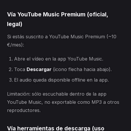
Vía YouTube Music Premium (oficial,
legal)
Si estás suscrito a YouTube Music Premium (~10
€/mes):
Abre el vídeo en la app YouTube Music.
Toca
Descargar
(icono flecha hacia abajo).
El audio queda disponible offline en la app.
Limitación: sólo escuchable dentro de la app
YouTube Music, no exportable como MP3 a otros
reproductores.
Vía herramientas de descarga (uso