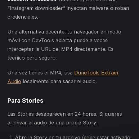
“Instagram downloader” inyectan malware o roban
credenciales.
Una alternativa decente: tu navegador en modo
móvil con DevTools abierta puede a veces
interceptar la URL del MP4 directamente. Es
técnico pero seguro.
Una vez tienes el MP4, usa
DuneTools Extraer
Audio
localmente para sacar el audio.
Para Stories
Las Stories desaparecen en 24 horas. Si quieres
archivar el audio de una propia Story:
Abre la Story en tu archivo (debe estar activado