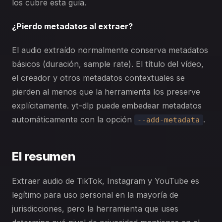
los cubre esta guía.
¿Pierdo metadatos al extraer?
El audio extraído normalmente conserva metadatos
básicos (duración, sample rate). El título del vídeo,
el creador y otros metadatos contextuales se
pierden al menos que la herramienta los preserve
explícitamente. yt-dlp puede embedear metadatos
automáticamente con la opción
.
--add-metadata
El resumen
Extraer audio de TikTok, Instagram y YouTube es
legítimo para uso personal en la mayoría de
jurisdicciones, pero la herramienta que uses