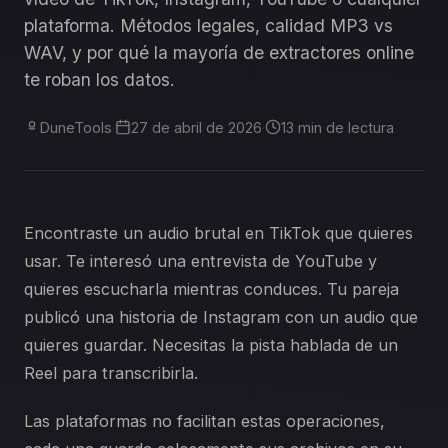
plataforma. Métodos legales, calidad MP3 vs
WAV, y por qué la mayoría de extractores online
te roban los datos.
DuneTools
·
27 de abril de 2026
·
13 min de lectura
Encontraste un audio brutal en TikTok que quieres
usar. Te interesó una entrevista de YouTube y
quieres escucharla mientras conduces. Tu pareja
publicó una historia de Instagram con un audio que
quieres guardar. Necesitas la pista hablada de un
Reel para transcribirla.
Las plataformas no facilitan estas operaciones,