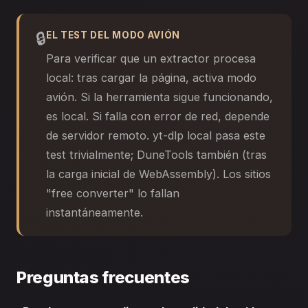
🔒
EL TEST DEL MODO AVIÓN
Para verificar que un extractor procesa
local: tras cargar la página, activa modo
avión. Si la herramienta sigue funcionando,
es local. Si falla con error de red, depende
de servidor remoto. yt-dlp local pasa este
test trivialmente; DuneTools también (tras
la carga inicial de WebAssembly). Los sitios
"free converter" lo fallan
instantáneamente.
Preguntas frecuentes