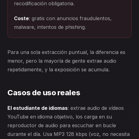
recodificación obligatoria.
Coste
: gratis con anuncios fraudulentos,
malware, intentos de phishing.
Para una sola extracción puntual, la diferencia es
menor, pero la mayoría de gente extrae audio
repetidamente, y la exposición se acumula.
Casos de uso reales
El estudiante de idiomas
: extrae audio de vídeos
YouTube en idioma objetivo, los carga en su
reproductor de audio para escuchar en bucle
durante el día. Usa MP3 128 kbps (voz, no necesita