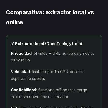
Comparativa: extractor local vs
online
✅ Extractor local (DuneTools, yt-dlp)
Privacidad
: el video y URL nunca salen de tu
dispositivo.
Velocidad
: limitado por tu CPU pero sin
esperas de subida.
Confiabilidad
: funciona offline tras carga
inicial; sin downtime de servidor.