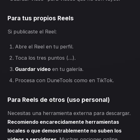
Para tus propios Reels
Si publicaste el Reel:
Abre el Reel en tu perfil.
Toca los tres puntos (…).
Guardar vídeo
en tu galería.
Procesa con DuneTools como en TikTok.
Para Reels de otros (uso personal)
Necesitas una herramienta externa para descargar.
Recomiendo encarecidamente herramientas
locales o que demostrablemente no suben los
videos a servidores
. Muchas opciones online