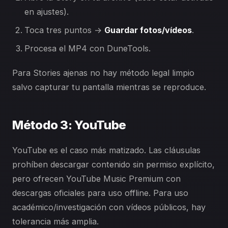
en ajustes).
Toca tres puntos →
Guardar fotos/vídeos
.
Procesa el MP4 con DuneTools.
Para Stories ajenas no hay método legal limpio
salvo capturar tu pantalla mientras se reproduce.
Método 3: YouTube
YouTube es el caso más matizado. Las cláusulas
prohíben descargar contenido sin permiso explícito,
pero ofrecen YouTube Music Premium con
descargas oficiales para uso offline. Para uso
académico/investigación con vídeos públicos, hay
tolerancia más amplia.