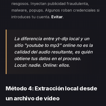
riesgosos. Inyectan publicidad fraudulenta,
malware, popups. Algunos roban credenciales si
introduces tu cuenta.
Evitar
.
La diferencia entre yt-dlp local y un
sitio "youtube to mp3" online no es la
calidad del audio resultante, es quién
obtiene tus datos en el proceso.
Local: nadie. Online: ellos.
Método 4: Extracción local desde
un archivo de vídeo