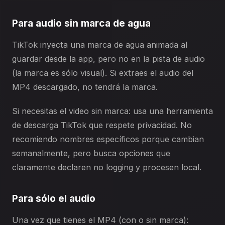
Para audio sin marca de agua
TikTok inyecta una marca de agua animada al
guardar desde la app, pero no en la pista de audio
(la marca es sólo visual). Si extraes el audio del
MP4 descargado, no tendrá la marca.
Si necesitas el video sin marca: usa una herramienta
de descarga TikTok que respete privacidad. No
recomiendo nombres específicos porque cambian
semanalmente, pero busca opciones que
claramente declaren no logging y procesen local.
Para sólo el audio
Una vez que tienes el MP4 (con o sin marca):