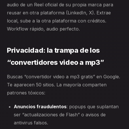
audio de un Reel oficial de su propia marca para
reusar en otra plataforma (LinkedIn, X). Extrae
local, sube a la otra plataforma con créditos.
Workflow rápido, audio perfecto.
Privacidad: la trampa de los
“convertidores video a mp3”
Buscas “convertidor video a mp3 gratis” en Google.
Te aparecen 50 sitios. La mayoría comparten
patrones tóxicos:
Anuncios fraudulentos
: popups que suplantan
ser “actualizaciones de Flash” o avisos de
antivirus falsos.