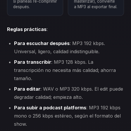
si planeas re-comprimir
masterizar), convierte
después.
a MP3 al exportar final.
Reglas prácticas
:
Para escuchar después
: MP3 192 kbps.
Universal, ligero, calidad indistinguible.
Para transcribir
: MP3 128 kbps. La
transcripción no necesita más calidad; ahorra
tamaño.
Para editar
: WAV o MP3 320 kbps. El edit puede
degradar calidad; empieza alto.
Para subir a podcast platforms
: MP3 192 kbps
mono o 256 kbps estéreo, según el formato del
show.