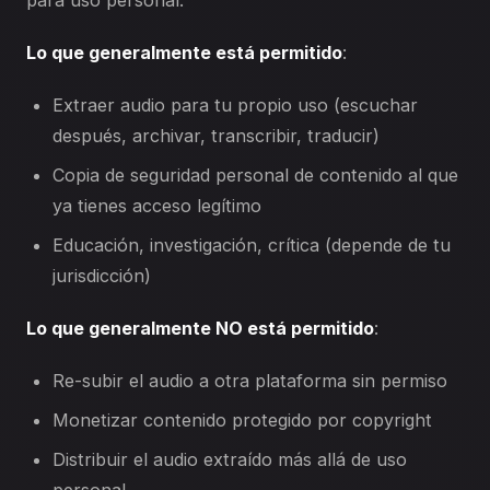
para uso personal.
Lo que generalmente está permitido
:
Extraer audio para tu propio uso (escuchar
después, archivar, transcribir, traducir)
Copia de seguridad personal de contenido al que
ya tienes acceso legítimo
Educación, investigación, crítica (depende de tu
jurisdicción)
Lo que generalmente NO está permitido
:
Re-subir el audio a otra plataforma sin permiso
Monetizar contenido protegido por copyright
Distribuir el audio extraído más allá de uso