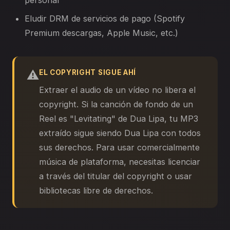
personal
Eludir DRM de servicios de pago (Spotify
Premium descargas, Apple Music, etc.)
⚠️
EL COPYRIGHT SIGUE AHÍ
Extraer el audio de un vídeo no libera el
copyright. Si la canción de fondo de un
Reel es "Levitating" de Dua Lipa, tu MP3
extraído sigue siendo Dua Lipa con todos
sus derechos. Para usar comercialmente
música de plataforma, necesitas licenciar
a través del titular del copyright o usar
bibliotecas libre de derechos.