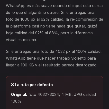
WhatsApp es más suave cuando el input está cerca
de lo que el algoritmo quiere. Si le entregas una
foto de 1600 px al 92% calidad, la re-compresión de
la plataforma casi no tiene nada que quitar, quizá
baje calidad del 92% al 88%, pero la diferencia
visual es mínima.
Si le entregas una foto de 4032 px al 100% calidad,
WhatsApp tiene que hacer trabajo violento para
llegar a 100 KB y el resultado parece destrozado.
❌ La ruta por defecto
Original:
foto 4032×3024, 4 MB, JPG calidad
100%