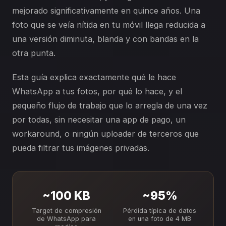
mejorado significativamente en quince años. Una
foto que se veía nítida en tu móvil llega reducida a
una versión diminuta, blanda y con bandas en la
otra punta.
Esta guía explica exactamente qué le hace
WhatsApp a tus fotos, por qué lo hace, y el
pequeño flujo de trabajo que lo arregla de una vez
por todas, sin necesitar una app de pago, un
workaround, o ningún uploader de terceros que
pueda filtrar tus imágenes privadas.
~100 KB
~95%
Target de compresión
Pérdida típica de datos
de WhatsApp para
en una foto de 4 MB