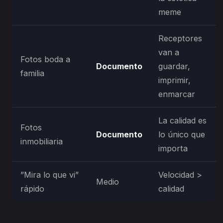
meme
Receptores
van a
Fotos boda a
Documento
guardar,
familia
imprimir,
enmarcar
La calidad es
Fotos
Documento
lo único que
inmobiliaria
importa
”Mira lo que vi”
Velocidad >
Medio
rápido
calidad