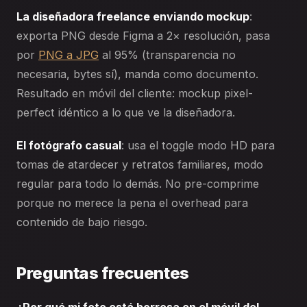
La diseñadora freelance enviando mockup
:
exporta PNG desde Figma a 2× resolución, pasa
por
PNG a JPG
al 95% (transparencia no
necesaria, bytes sí), manda como documento.
Resultado en móvil del cliente: mockup pixel-
perfect idéntico a lo que ve la diseñadora.
El fotógrafo casual
: usa el toggle modo HD para
tomas de atardecer y retratos familiares, modo
regular para todo lo demás. No pre-comprime
porque no merece la pena el overhead para
contenido de bajo riesgo.
Preguntas frecuentes