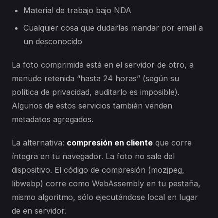
Material de trabajo bajo NDA
Cualquier cosa que dudarías mandar por email a
un desconocido
La foto comprimida está en el servidor de otro, a
menudo retenida “hasta 24 horas” (según su
política de privacidad, auditarlo es imposible).
Algunos de estos servicios también venden
metadatos agregados.
La alternativa:
compresión en cliente
que corre
íntegra en tu navegador. La foto no sale del
dispositivo. El código de compresión (mozjpeg,
libwebp) corre como WebAssembly en tu pestaña,
mismo algoritmo, sólo ejecutándose local en lugar
de en servidor.