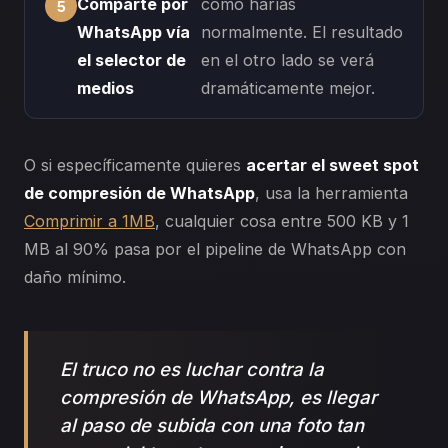
Comparte por
como harías
WhatsApp vía
normalmente. El resultado
el selector de
en el otro lado se verá
medios
dramáticamente mejor.
O si específicamente quieres
acertar el sweet spot
de compresión de WhatsApp
, usa la herramienta
Comprimir a 1MB
, cualquier cosa entre 500 KB y 1
MB al 90% pasa por el pipeline de WhatsApp con
daño mínimo.
El truco no es luchar contra la
compresión de WhatsApp, es llegar
al paso de subida con una foto tan