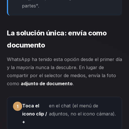
partes".
La solución única: envía como
documento
WhatsApp ha tenido esta opción desde el primer día
y la mayoría nunca la descubre. En lugar de
compartir por el selector de medios, envía la foto
como
adjunto de documento
.
Toca el
en el chat (el menú de
icono clip /
adjuntos, no el icono cámara).
+