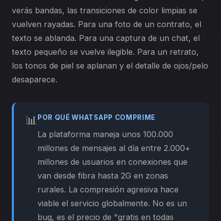
verás bandas, las transiciones de color limpias se
vuelven rayadas. Para una foto de un contrato, el
texto se ablanda. Para una captura de un chat, el
texto pequeño se vuelve ilegible. Para un retrato,
los tonos de piel se aplanan y el detalle de ojos/pelo
desaparece.
📊
POR QUÉ WHATSAPP COMPRIME
La plataforma maneja unos 100.000
millones de mensajes al día entre 2.000+
millones de usuarios en conexiones que
van desde fibra hasta 2G en zonas
rurales. La compresión agresiva hace
viable el servicio globalmente. No es un
bug, es el precio de "gratis en todas