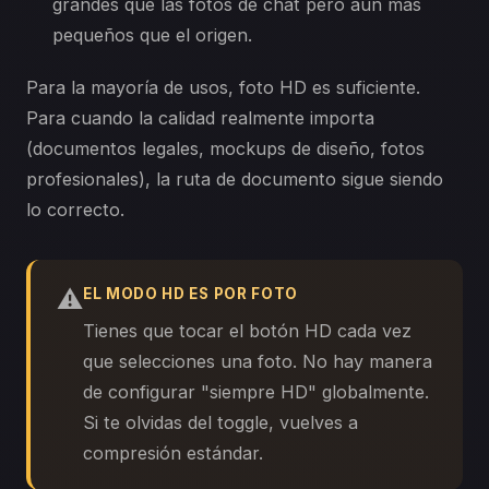
grandes que las fotos de chat pero aún más
pequeños que el origen.
Para la mayoría de usos, foto HD es suficiente.
Para cuando la calidad realmente importa
(documentos legales, mockups de diseño, fotos
profesionales), la ruta de documento sigue siendo
lo correcto.
⚠️
EL MODO HD ES POR FOTO
Tienes que tocar el botón HD cada vez
que selecciones una foto. No hay manera
de configurar "siempre HD" globalmente.
Si te olvidas del toggle, vuelves a
compresión estándar.