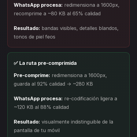
WhatsApp procesa:
redimensiona a 1600px,
recomprime a ~80 KB al 65% calidad
Resultado:
bandas visibles, detalles blandos,
tonos de piel feos
✅ La ruta pre-comprimida
Pre-comprime:
redimensiona a 1600px,
guarda al 92% calidad → ~280 KB
WhatsApp procesa:
re-codificación ligera a
~120 KB al 88% calidad
Resultado:
visualmente indistinguible de la
pantalla de tu móvil