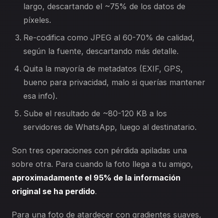
largo, descartando el ~75% de los datos de
píxeles.
Re-codifica como JPEG al 60-70% de calidad,
según la fuente, descartando más detalle.
Quita la mayoría de metadatos (EXIF, GPS,
bueno para privacidad, malo si querías mantener
esa info).
Sube el resultado de ~80-120 KB a los
servidores de WhatsApp, luego al destinatario.
Son tres operaciones con pérdida apiladas una
sobre otra. Para cuando la foto llega a tu amigo,
aproximadamente el 95% de la información
original se ha perdido
.
Para una foto de atardecer con gradientes suaves,