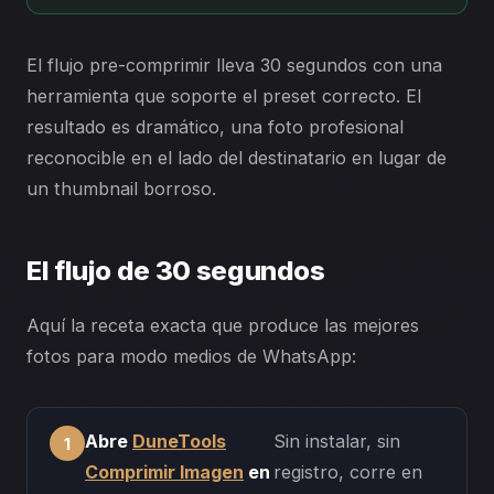
El flujo pre-comprimir lleva 30 segundos con una
herramienta que soporte el preset correcto. El
resultado es dramático, una foto profesional
reconocible en el lado del destinatario en lugar de
un thumbnail borroso.
El flujo de 30 segundos
Aquí la receta exacta que produce las mejores
fotos para modo medios de WhatsApp:
Abre
DuneTools
Sin instalar, sin
Comprimir Imagen
en
registro, corre en