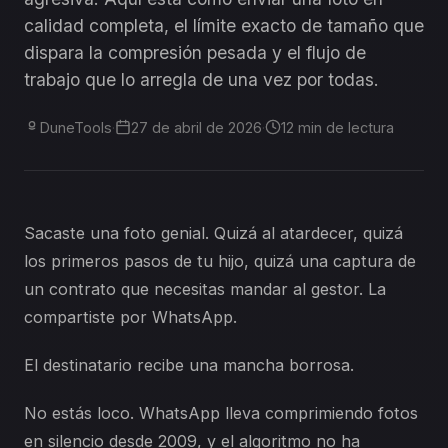
calidad completa, el límite exacto de tamaño que
dispara la compresión pesada y el flujo de
trabajo que lo arregla de una vez por todas.
DuneTools
·
27 de abril de 2026
·
12 min de lectura
Sacaste una foto genial. Quizá al atardecer, quizá
los primeros pasos de tu hijo, quizá una captura de
un contrato que necesitas mandar al gestor. La
compartiste por WhatsApp.
El destinatario recibe una mancha borrosa.
No estás loco. WhatsApp lleva comprimiendo fotos
en silencio desde 2009, y el algoritmo no ha