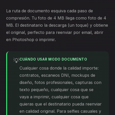
La ruta de documento esquiva cada paso de
compresión. Tu foto de 4 MB llega como foto de 4
MB. El destinatario la descarga (un toque) y obtiene
el original, perfecto para reenviar por email, abrir
en Photoshop o imprimir.
💡
CUÁNDO USAR MODO DOCUMENTO
Cualquier cosa donde la calidad importe:
contratos, escaneos DNI, mockups de
diseño, fotos profesionales, capturas con
texto pequeño, cualquier cosa que se
vaya a imprimir, cualquier cosa que
quieras que el destinatario pueda reenviar
en calidad original. Para selfies casuales y