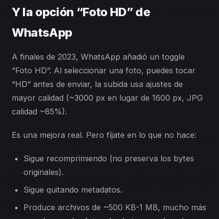
Y la opción “Foto HD” de
WhatsApp
A finales de 2023, WhatsApp añadió un toggle
“Foto HD”. Al seleccionar una foto, puedes tocar
“HD” antes de enviar, la subida usa ajustes de
mayor calidad (~3000 px en lugar de 1600 px, JPG
calidad ~85%).
Es una mejora real. Pero fíjate en lo que no hace:
Sigue recomprimiendo (no preserva los bytes
originales).
Sigue quitando metadatos.
Produce archivos de ~500 KB-1 MB, mucho más