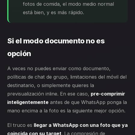
fotos de comida, el modo medio normal
está bien, y es más rápido.
Si el modo documento no es
opción
A veces no puedes enviar como documento,
políticas de chat de grupo, limitaciones del móvil del
destinatario, o simplemente quieres la
previsualización inline. En ese caso,
pre-comprimir
inteligentemente
antes de que WhatsApp ponga la
mano encima a la foto es la siguiente mejor opción.
El truco es
llegar a WhatsApp con una foto que ya
coincida con su target
. La compresión de