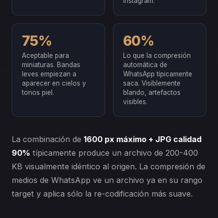
Instagram.
75%
60%
Aceptable para
Lo que la compresión
miniaturas. Bandas
automática de
leves empiezan a
WhatsApp típicamente
aparecer en cielos y
saca. Visiblemente
tonos piel.
blando, artefactos
visibles.
La combinación de
1600 px máximo + JPG calidad
90%
típicamente produce un archivo de 200-400
KB visualmente idéntico al origen. La compresión de
medios de WhatsApp ve un archivo ya en su rango
target y aplica sólo la re-codificación más suave.