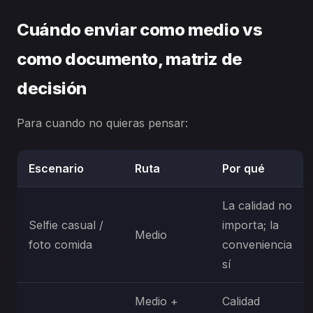
Cuándo enviar como medio vs
como documento, matriz de
decisión
Para cuando no quieras pensar:
Escenario
Ruta
Por qué
La calidad no
Selfie casual /
importa; la
Medio
foto comida
conveniencia
sí
Medio +
Calidad