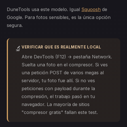
DuneTools usa este modelo. Igual
Squoosh
de
Google. Para fotos sensibles, es la única opción
segura.
🔬
VERIFICAR QUE ES REALMENTE LOCAL
Abre DevTools (F12) → pestaña Network.
Suelta una foto en el compresor. Si ves
una petición POST de varios megas al
servidor, tu foto fue allí. Si no ves
peticiones con payload durante la
compresión, el trabajo pasó en tu
navegador. La mayoría de sitios
"compresor gratis" fallan este test.