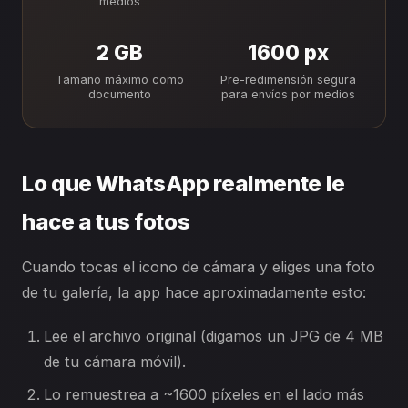
medios
2 GB
1600 px
Tamaño máximo como
Pre-redimensión segura
documento
para envíos por medios
Lo que WhatsApp realmente le
hace a tus fotos
Cuando tocas el icono de cámara y eliges una foto
de tu galería, la app hace aproximadamente esto:
Lee el archivo original (digamos un JPG de 4 MB
de tu cámara móvil).
Lo remuestrea a ~1600 píxeles en el lado más