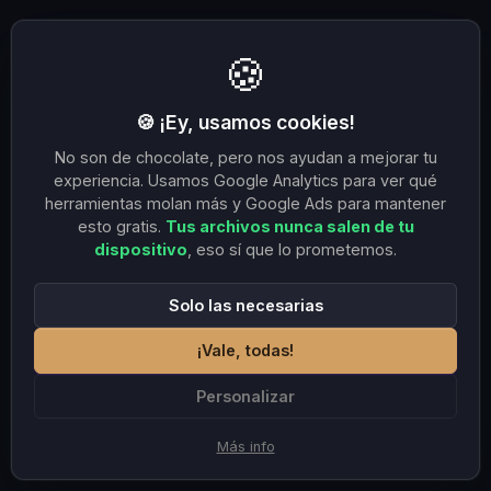
🍪
🍪 ¡Ey, usamos cookies!
No son de chocolate, pero nos ayudan a mejorar tu
experiencia. Usamos Google Analytics para ver qué
herramientas molan más y Google Ads para mantener
esto gratis.
Tus archivos nunca salen de tu
dispositivo
, eso sí que lo prometemos.
Solo las necesarias
¡Vale, todas!
Personalizar
Más info