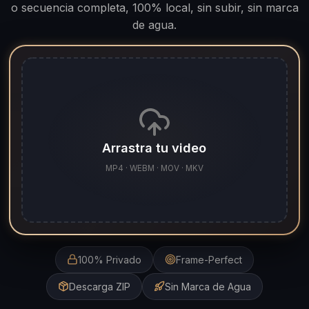
o secuencia completa, 100% local, sin subir, sin marca
de agua.
Arrastra tu video
MP4 · WEBM · MOV · MKV
100% Privado
Frame-Perfect
Descarga ZIP
Sin Marca de Agua