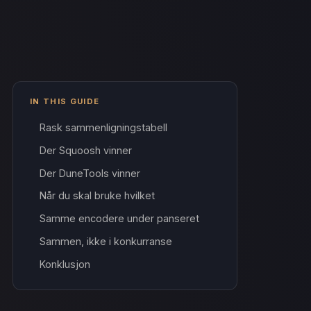
IN THIS GUIDE
Rask sammenligningstabell
Der Squoosh vinner
Der DuneTools vinner
Når du skal bruke hvilket
Samme encodere under panseret
Sammen, ikke i konkurranse
Konklusjon